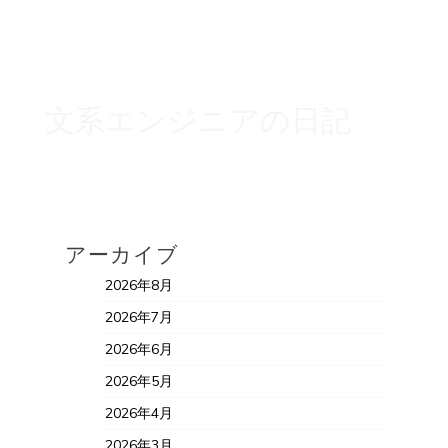
文系エンジニアの日記
アーカイブ
2026年8月
2026年7月
2026年6月
2026年5月
2026年4月
2026年3月