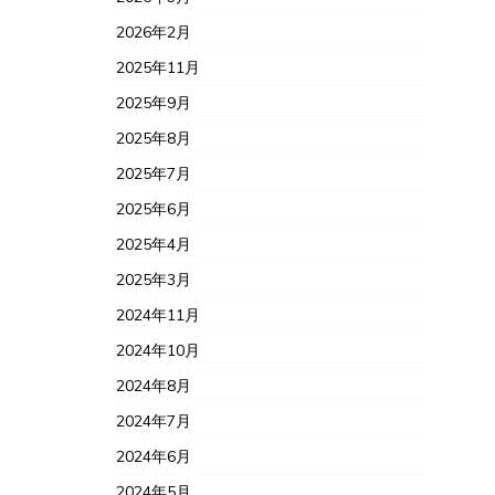
2026年2月
2025年11月
2025年9月
2025年8月
2025年7月
2025年6月
2025年4月
2025年3月
2024年11月
2024年10月
2024年8月
2024年7月
2024年6月
2024年5月