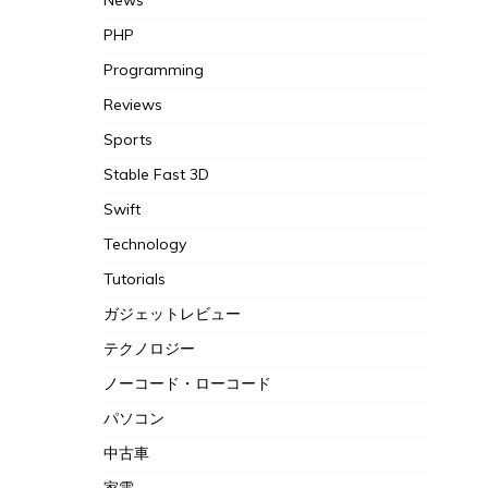
News
PHP
Programming
Reviews
Sports
Stable Fast 3D
Swift
Technology
Tutorials
ガジェットレビュー
テクノロジー
ノーコード・ローコード
パソコン
中古車