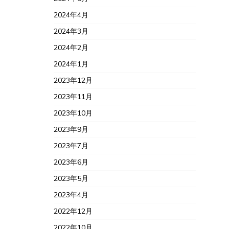
2024年4月
2024年3月
2024年2月
2024年1月
2023年12月
2023年11月
2023年10月
2023年9月
2023年7月
2023年6月
2023年5月
2023年4月
2022年12月
2022年10月