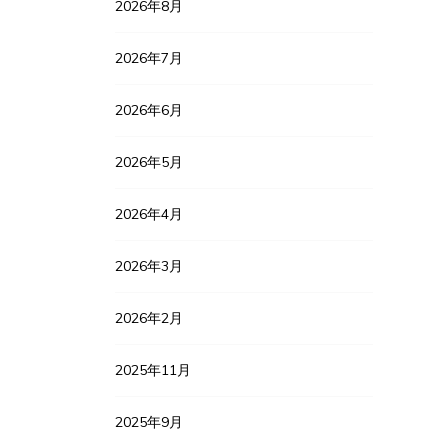
2026年8月
2026年7月
2026年6月
2026年5月
2026年4月
2026年3月
2026年2月
2025年11月
2025年9月