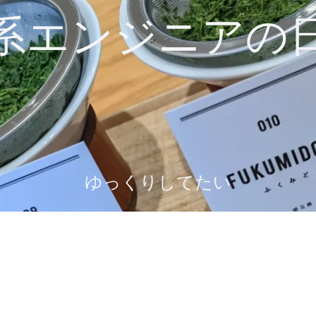
系エンジニアの
ゆっくりしてたい