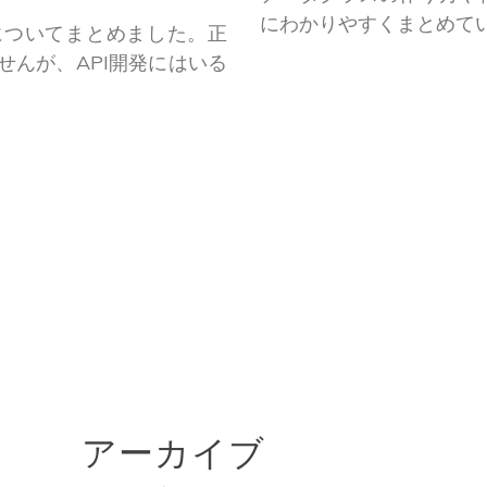
にわかりやすくまとめて
についてまとめました。正
んが、API開発にはいる
アーカイブ