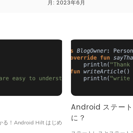
月:
2023年6月
Android ス
に？
Android Hilt はじめ