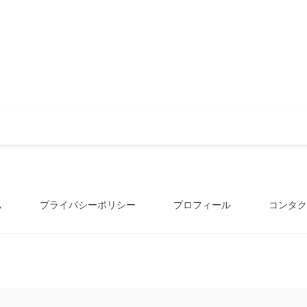
ム
プライバシーポリシー
プロフィール
コンタク