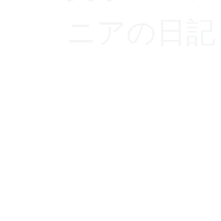
ニアの日記