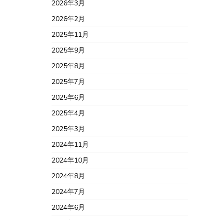
2026年3月
2026年2月
2025年11月
2025年9月
2025年8月
2025年7月
2025年6月
2025年4月
2025年3月
2024年11月
2024年10月
2024年8月
2024年7月
2024年6月