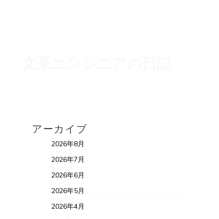
文系エンジニアの日記
アーカイブ
2026年8月
2026年7月
2026年6月
2026年5月
2026年4月