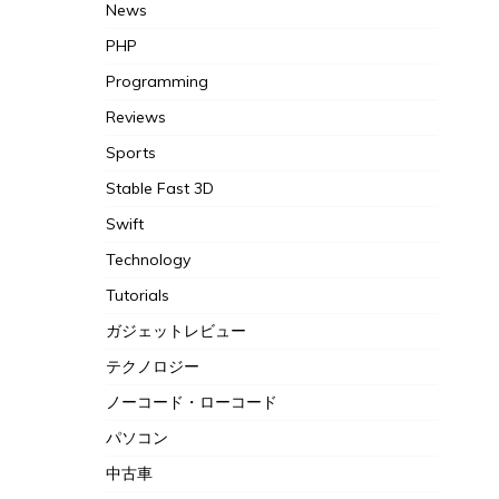
News
PHP
Programming
Reviews
Sports
Stable Fast 3D
Swift
Technology
Tutorials
ガジェットレビュー
テクノロジー
ノーコード・ローコード
パソコン
中古車