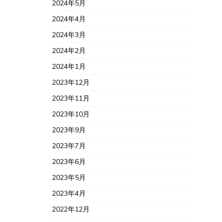
2024年5月
2024年4月
2024年3月
2024年2月
2024年1月
2023年12月
2023年11月
2023年10月
2023年9月
2023年7月
2023年6月
2023年5月
2023年4月
2022年12月