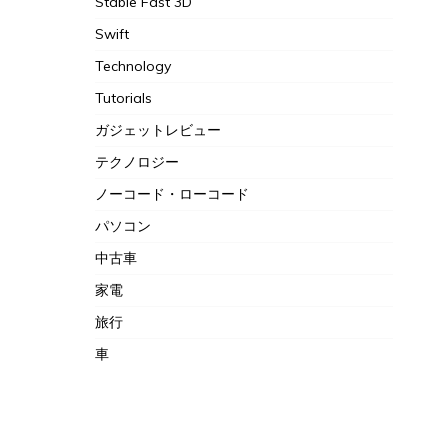
Stable Fast 3D
Swift
Technology
Tutorials
ガジェットレビュー
テクノロジー
ノーコード・ローコード
パソコン
中古車
家電
旅行
車