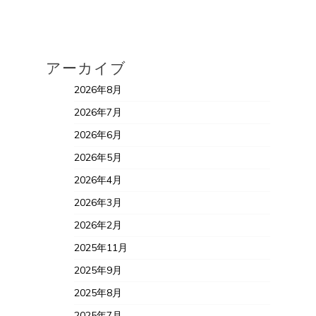
アーカイブ
2026年8月
2026年7月
2026年6月
2026年5月
2026年4月
2026年3月
2026年2月
2025年11月
2025年9月
2025年8月
2025年7月