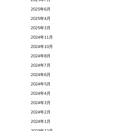
2025年6月
2025年4月
2025年3月
2024年11月
2024年10月
2024年8月
2024年7月
2024年6月
2024年5月
2024年4月
2024年3月
2024年2月
2024年1月
2023年12月