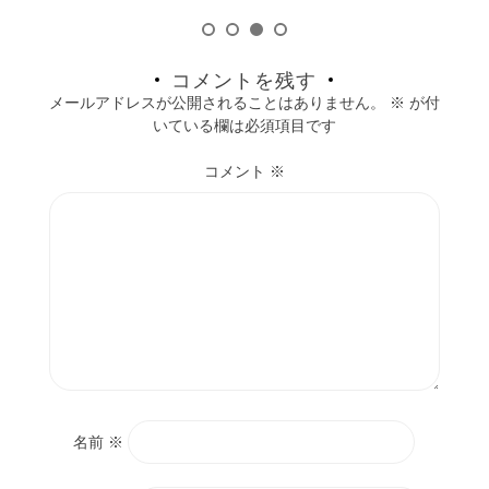
コメントを残す
メールアドレスが公開されることはありません。
※
が付
いている欄は必須項目です
コメント
※
名前
※