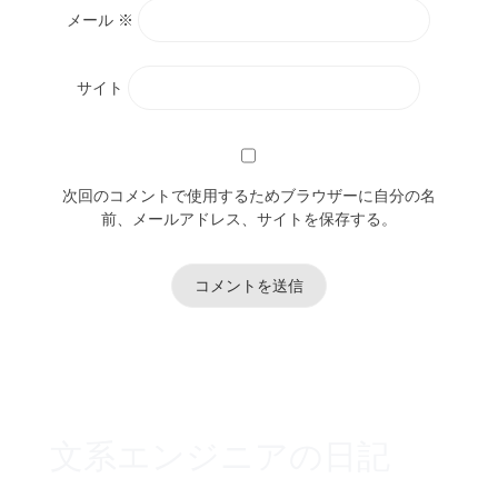
メール
※
サイト
次回のコメントで使用するためブラウザーに自分の名
前、メールアドレス、サイトを保存する。
文系エンジニアの日記