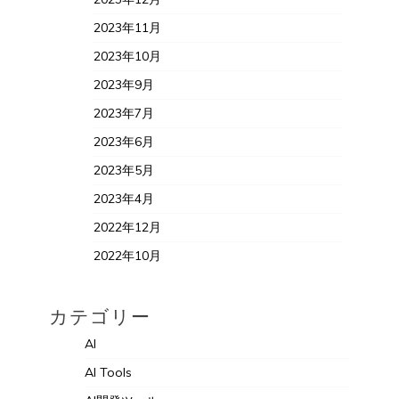
2023年11月
2023年10月
2023年9月
2023年7月
2023年6月
2023年5月
2023年4月
2022年12月
2022年10月
カテゴリー
AI
AI Tools