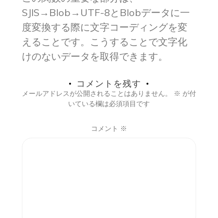
SJIS→Blob→UTF-8とBlobデータに一
度変換する際に文字コーディングを変
えることです。こうすることで文字化
けのないデータを取得できます。
コメントを残す
メールアドレスが公開されることはありません。
※
が付
いている欄は必須項目です
コメント
※