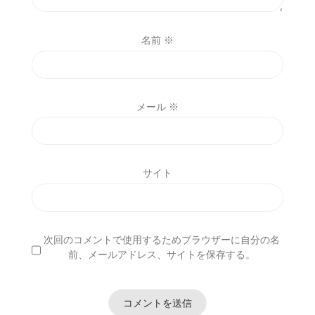
名前
※
メール
※
サイト
次回のコメントで使用するためブラウザーに自分の名
前、メールアドレス、サイトを保存する。