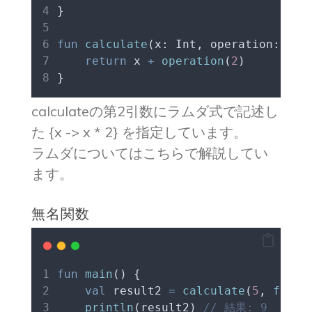
}
fun
calculate
(x: Int, operation: (In
return
 x 
+
operation
(
2
)
}
calculateの第2引数にラムダ式で記述し
た {x -> x * 2} を指定しています。
ラムダについてはこちらで解説してい
ます。
無名関数
fun
main
() {
val
 result2 
=
calculate
(
5
, 
fun
(x
println
(result2) 
// 結果: 9