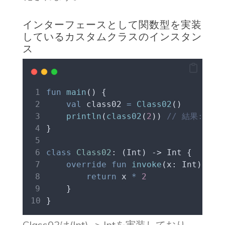
インターフェースとして関数型を実装
しているカスタムクラスのインスタン
ス
fun
main
() {
val
 class02 
=
Class02
()
println
(
class02
(
2
)) 
// 結果: 4
}
class
Class02
: (Int) -> Int {
override
fun
invoke
(x: Int): In
return
 x 
*
2
    }
}
Class02は(Int) -> Intを実装しており、