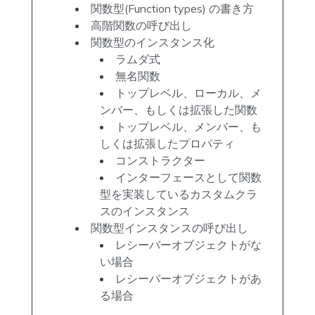
関数型(Function types) の書き方
高階関数の呼び出し
関数型のインスタンス化
ラムダ式
無名関数
トップレベル、ローカル、メ
ンバー、もしくは拡張した関数
トップレベル、メンバー、も
しくは拡張したプロパティ
コンストラクター
インターフェースとして関数
型を実装しているカスタムクラ
スのインスタンス
関数型インスタンスの呼び出し
レシーバーオブジェクトがな
い場合
レシーバーオブジェクトがあ
る場合