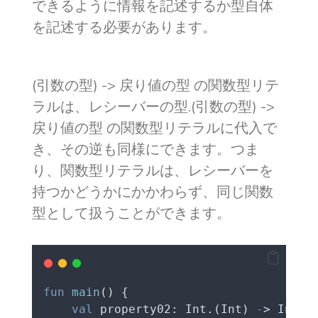
できるように情報を記述するか型自体
を記述する必要があります。
(引数の型) -> 戻り値の型 の関数型リテ
ラルは、レシーバーの型.(引数の型) ->
戻り値の型 の関数型リテラルに代入で
き、その逆も同様にできます。つま
り、関数型リテラルは、レシーバーを
持つかどうかにかかわらず、同じ関数
型として扱うことができます。
fun
main
() {
val
 property02: Int.(Int) 
-
> Int 
=