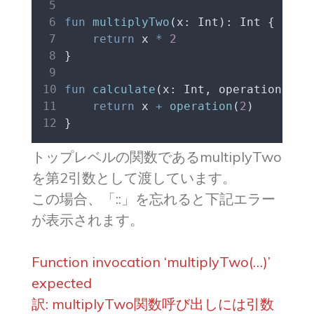
fun
multiplyTwo
(x: Int): Int {
return
 x 
*
2
}
fun
calculate
(x: Int, operation: (I
return
 x 
+
operation
(
2
)
}
トップレベルの関数であるmultiplyTwo
を第2引数として渡しています。
この場合、「::」を忘れると下記エラー
が表示されます。
Function invocation ‘multiplyTwo(…)’
expected
訳: multiplyTwo関数呼び出しには引数