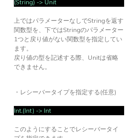
(String) -> Unit
上ではパラメーターなしでStringを返す
関数型を、下ではStringのパラメーター
1つと戻り値がない関数型を指定してい
ます。
戻り値の型を記述する際、Unitは省略
できません。
・レシーバータイプを指定する(任意)
Int.(Int) -> Int
このようにすることでレシーバータイ