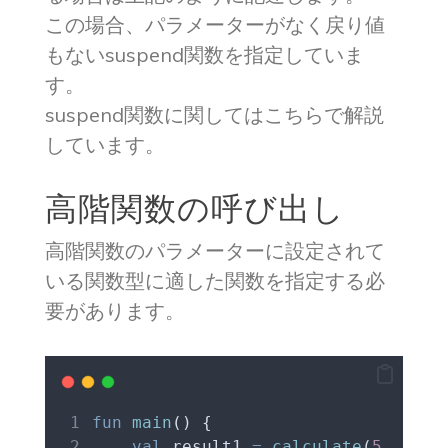
この場合、パラメーターがなく戻り値
もないsuspend関数を指定していま
す。
suspend関数に関してはこちらで解説
しています。
高階関数の呼び出し
高階関数のパラメーターに設定されて
いる関数型に適した関数を指定する必
要があります。
fun
main
() {
val
 result1 
=
calculate
(
5
, {x 
-