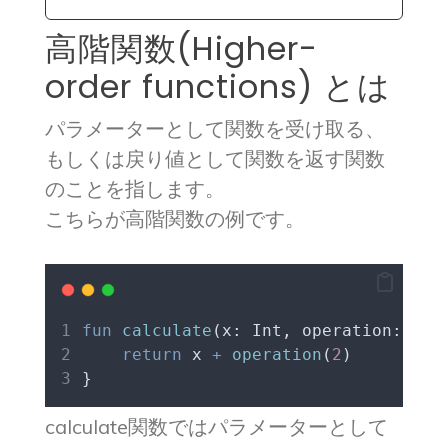
高階関数(Higher-
order functions) とは
パラメーターとして関数を受け取る、
もしくは戻り値として関数を返す関数
のことを指します。
こちらが高階関数の例です。
fun
calculate
(x: Int, operation: (In
return
 x 
+
operation
(
2
)
}
calculate関数ではパラメーターとして