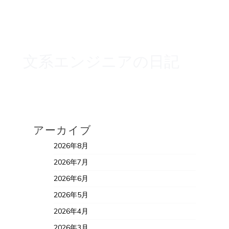
文系エンジニアの日記
アーカイブ
2026年8月
2026年7月
2026年6月
2026年5月
2026年4月
2026年3月