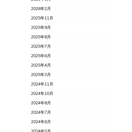
2026年2月
2025年11月
2025年9月
2025年8月
2025年7月
2025年6月
2025年4月
2025年3月
2024年11月
2024年10月
2024年8月
2024年7月
2024年6月
2024年5月