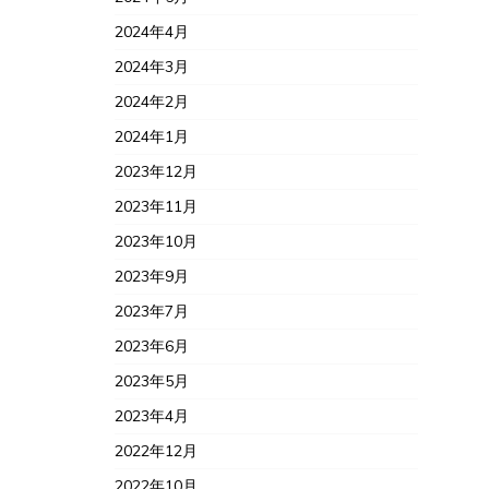
2024年4月
2024年3月
2024年2月
2024年1月
2023年12月
2023年11月
2023年10月
2023年9月
2023年7月
2023年6月
2023年5月
2023年4月
2022年12月
2022年10月