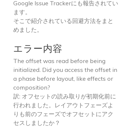
Google Issue Trackerにも報告されてい
ます。
そこで紹介されている回避方法をまと
めました。
エラー内容
The offset was read before being
initialized. Did you access the offset in
a phase before layout, like effects or
composition?
訳: オフセットの読み取りが初期化前に
行われました。レイアウトフェーズよ
りも前のフェーズでオフセットにアク
セスしましたか？