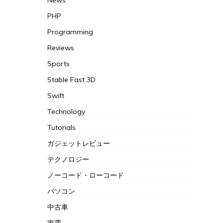
News
PHP
Programming
Reviews
Sports
Stable Fast 3D
Swift
Technology
Tutorials
ガジェットレビュー
テクノロジー
ノーコード・ローコード
パソコン
中古車