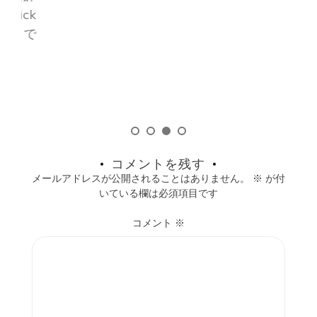
ck
で
コメントを残す
メールアドレスが公開されることはありません。
※
が付
いている欄は必須項目です
コメント
※