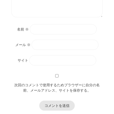
名前
※
メール
※
サイト
次回のコメントで使用するためブラウザーに自分の名
前、メールアドレス、サイトを保存する。