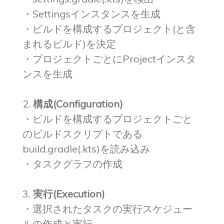
・Settingsインスタンスを生成
・ビルドを構成するプロジェクト(と含
まれるビルド)を決定
・プロジェクトごとにProjectインスタ
ンスを生成
2.
構成(Configuration)
・ビルドを構成するプロジェクトごと
のビルドスクリプトである
build.gradle(.kts)を読み込み
・タスクグラフの作成
3.
実行(Execution)
・選択されたタスクの実行スケジュー
ルの作成と実行