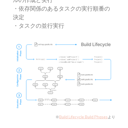
・依存関係のあるタスクの実行順番の
決定
・タスクの並行実行
※
Build Lifecycle Build Phases
より