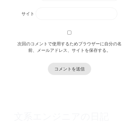
サイト
次回のコメントで使用するためブラウザーに自分の名
前、メールアドレス、サイトを保存する。
文系エンジニアの日記