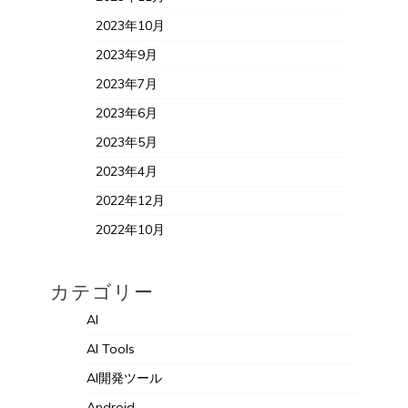
2023年10月
2023年9月
2023年7月
2023年6月
2023年5月
2023年4月
2022年12月
2022年10月
カテゴリー
AI
AI Tools
AI開発ツール
Android