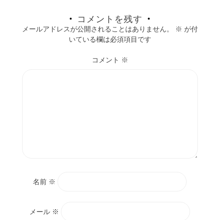
コメントを残す
メールアドレスが公開されることはありません。
※
が付
いている欄は必須項目です
コメント
※
名前
※
メール
※