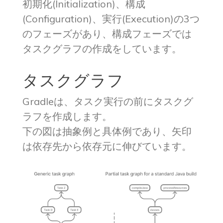
初期化(Initialization)、構成
(Configuration)、実行(Execution)の3つ
のフェーズがあり、構成フェーズでは
タスクグラフの作成をしています。
タスクグラフ
Gradleは、タスク実行の前にタスクグ
ラフを作成します。
下の図は抽象例と具体例であり、矢印
は依存先から依存元に伸びています。