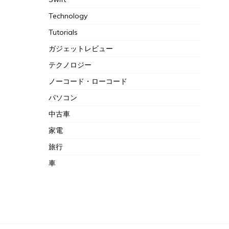
Technology
Tutorials
ガジェットレビュー
テクノロジー
ノーコード・ローコード
パソコン
中古車
家電
旅行
車