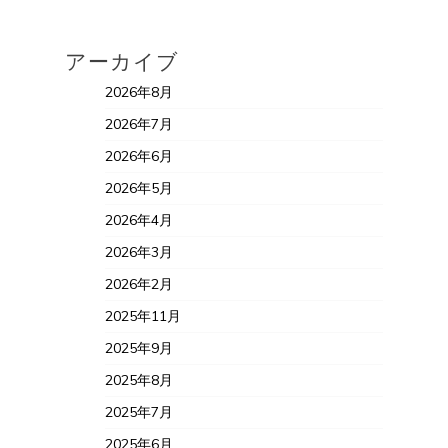
アーカイブ
2026年8月
2026年7月
2026年6月
2026年5月
2026年4月
2026年3月
2026年2月
2025年11月
2025年9月
2025年8月
2025年7月
2025年6月