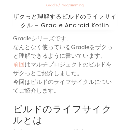
Gradle
/
Programming
ザクっと理解するビルドのライフサイ
クル – Gradle Android Kotlin
Gradleシリーズです。
なんとなく使っているGradleをザクっ
と理解できるように書いています。
前回
はマルチプロジェクトのビルドを
ザクっとご紹介しました。
今回はビルドのライフサイクルについ
てご紹介します。
ビルドのライフサイク
ルとは