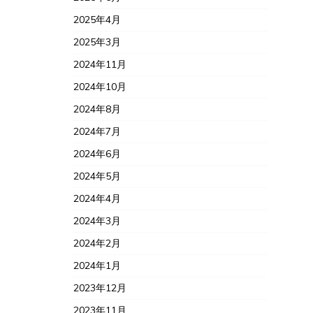
2025年4月
2025年3月
2024年11月
2024年10月
2024年8月
2024年7月
2024年6月
2024年5月
2024年4月
2024年3月
2024年2月
2024年1月
2023年12月
2023年11月