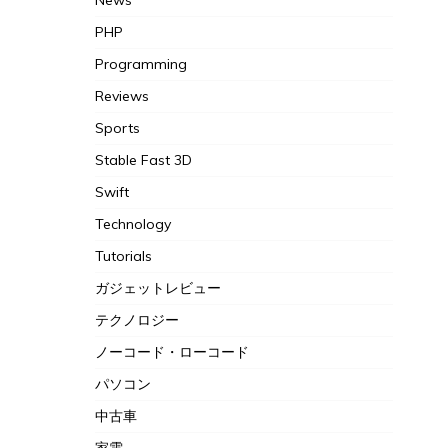
News
PHP
Programming
Reviews
Sports
Stable Fast 3D
Swift
Technology
Tutorials
ガジェットレビュー
テクノロジー
ノーコード・ローコード
パソコン
中古車