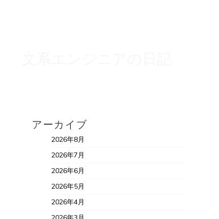
文系エンジニアの日記
アーカイブ
2026年8月
2026年7月
2026年6月
2026年5月
2026年4月
2026年3月