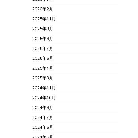
2026年2月
2025年11月
2025年9月
2025年8月
2025年7月
2025年6月
2025年4月
2025年3月
2024年11月
2024年10月
2024年8月
2024年7月
2024年6月
2024年5月