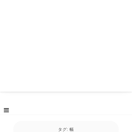
タグ:
幅