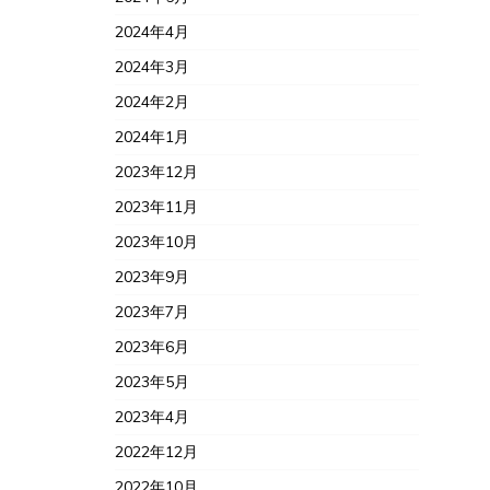
2024年4月
2024年3月
2024年2月
2024年1月
2023年12月
2023年11月
2023年10月
2023年9月
2023年7月
2023年6月
2023年5月
2023年4月
2022年12月
2022年10月