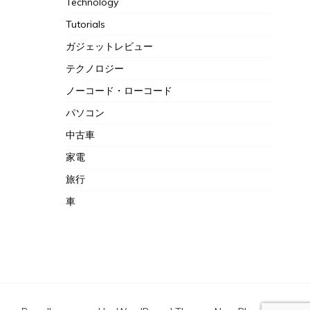
Technology
Tutorials
ガジェットレビュー
テクノロジー
ノーコード・ローコード
パソコン
中古車
家電
旅行
車