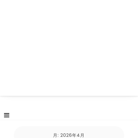
月:
2026年4月