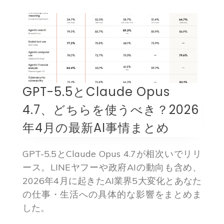
GPT-5.5とClaude Opus
4.7、どちらを使うべき？2026
年4月の最新AI事情まとめ
GPT-5.5とClaude Opus 4.7が相次いでリリ
ース。LINEヤフーや政府AIの動向も含め、
2026年4月に起きたAI業界5大変化とあなた
の仕事・生活への具体的な影響をまとめま
した。