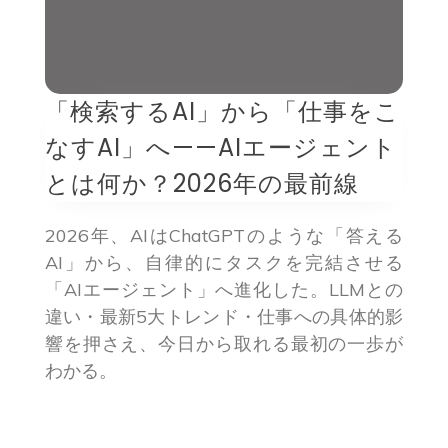
「検索するAI」から「仕事をこ
なすAI」へ——AIエージェント
とは何か？2026年の最前線
2026年、AIはChatGPTのような「答える
AI」から、自律的にタスクを完結させる
「AIエージェント」へ進化した。LLMとの
違い・最新5大トレンド・仕事への具体的影
響を押さえ、今日から取れる最初の一歩が
わかる。