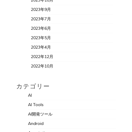
2023年10月
2023年9月
2023年7月
2023年6月
2023年5月
2023年4月
2022年12月
2022年10月
カテゴリー
AI
AI Tools
AI開発ツール
Android