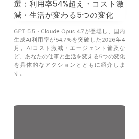
選：利用率54%超え・コスト激
減・生活が変わる5つの変化
GPT-5.5・Claude Opus 4.7が登場し、国内
生成AI利用率が54.7%を突破した2026年4
月。AIコスト激減・エージェント普及な
ど、あなたの仕事と生活を変える5つの変化
を具体的なアクションとともに紹介しま
す。