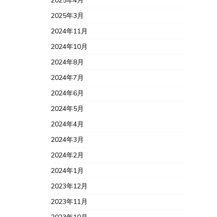
2025年4月
2025年3月
2024年11月
2024年10月
2024年8月
2024年7月
2024年6月
2024年5月
2024年4月
2024年3月
2024年2月
2024年1月
2023年12月
2023年11月