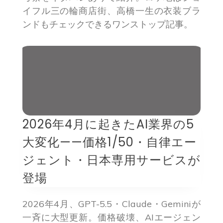
イフル三の輪商店街、高橋一生の衣装ブラ
ンドもチェックできるワンストップ記事。
2026年4月に起きたAI業界の5
大変化——価格1/50・自律エー
ジェント・日本専用サービスが
登場
2026年4月、GPT-5.5・Claude・Geminiが
一斉に大型更新。価格破壊、AIエージェン