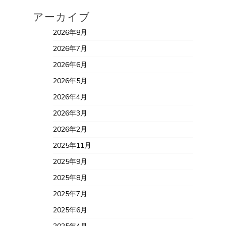
アーカイブ
2026年8月
2026年7月
2026年6月
2026年5月
2026年4月
2026年3月
2026年2月
2025年11月
2025年9月
2025年8月
2025年7月
2025年6月