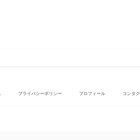
ム
プライバシーポリシー
プロフィール
コンタク