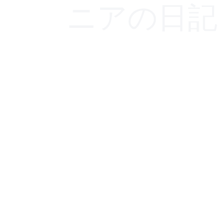
ニアの日記