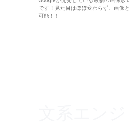
Googleが開発している最新の画像形
です！見た目はほぼ変わらず、画像と
可能！！
文系エンジ