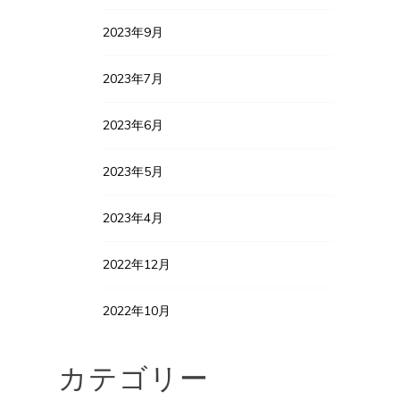
2023年9月
2023年7月
2023年6月
2023年5月
2023年4月
2022年12月
2022年10月
カテゴリー