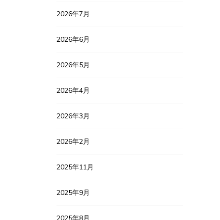
2026年7月
2026年6月
2026年5月
2026年4月
2026年3月
2026年2月
2025年11月
2025年9月
2025年8月