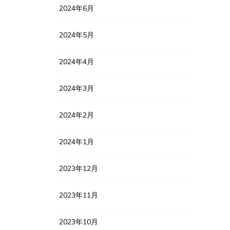
2024年6月
2024年5月
2024年4月
2024年3月
2024年2月
2024年1月
2023年12月
2023年11月
2023年10月