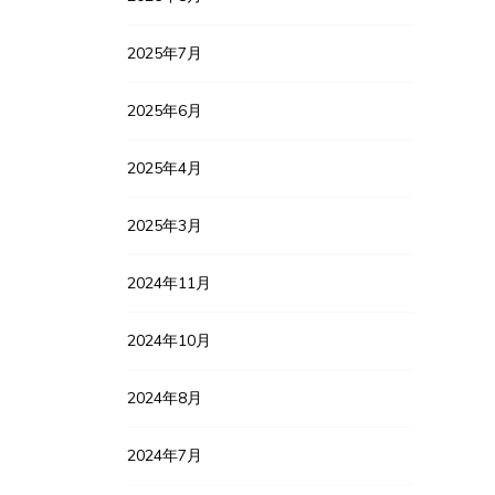
2025年7月
2025年6月
2025年4月
2025年3月
2024年11月
2024年10月
2024年8月
2024年7月