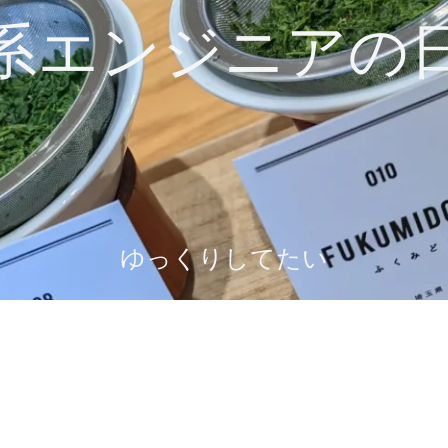
系エンジニアの
ゆっくりしてたい