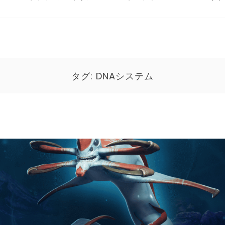
タグ:
DNAシステム