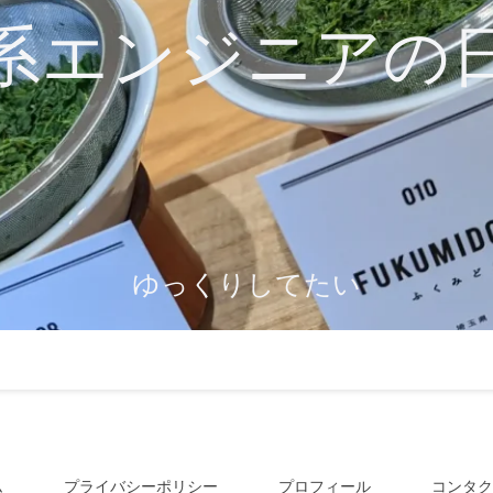
系エンジニアの
ゆっくりしてたい
ム
プライバシーポリシー
プロフィール
コンタク