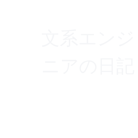
文系エンジ
ニアの日記