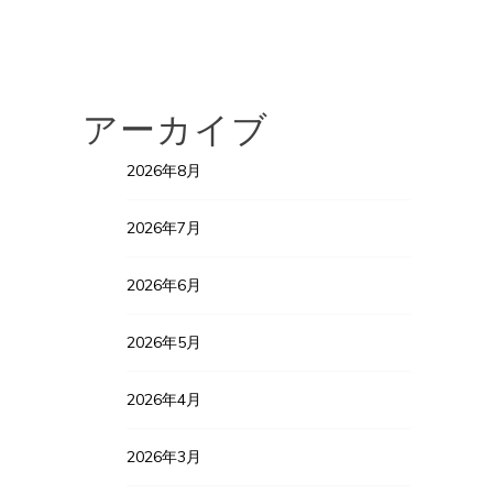
アーカイブ
2026年8月
2026年7月
2026年6月
2026年5月
2026年4月
2026年3月