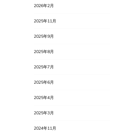
2026年2月
2025年11月
2025年9月
2025年8月
2025年7月
2025年6月
2025年4月
2025年3月
2024年11月