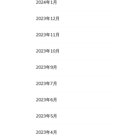
2024年1月
2023年12月
2023年11月
2023年10月
2023年9月
2023年7月
2023年6月
2023年5月
2023年4月