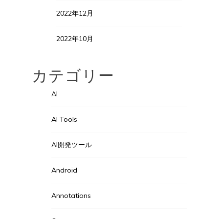
2022年12月
2022年10月
カテゴリー
AI
AI Tools
AI開発ツール
Android
Annotations