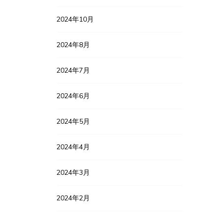
2024年10月
2024年8月
2024年7月
2024年6月
2024年5月
2024年4月
2024年3月
2024年2月