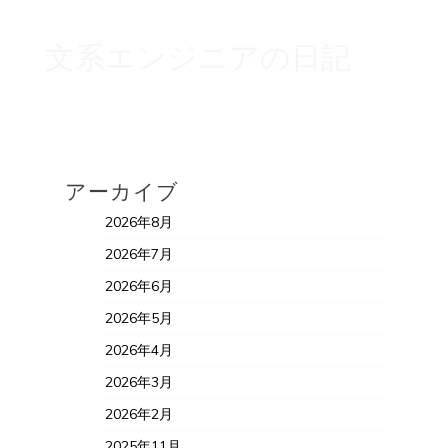
文系エンジニアの日記
アーカイブ
2026年8月
2026年7月
2026年6月
2026年5月
2026年4月
2026年3月
2026年2月
2025年11月