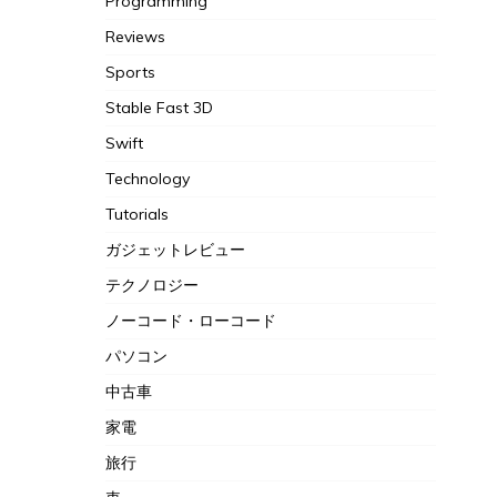
Programming
Reviews
Sports
Stable Fast 3D
Swift
Technology
Tutorials
ガジェットレビュー
テクノロジー
ノーコード・ローコード
パソコン
中古車
家電
旅行