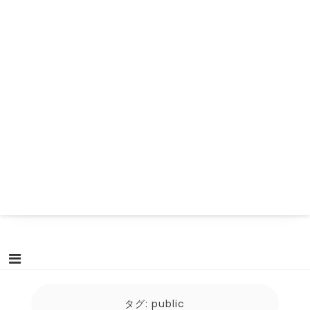
タグ:
public