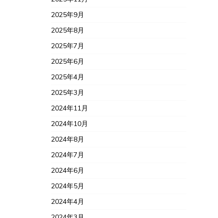
2025年9月
2025年8月
2025年7月
2025年6月
2025年4月
2025年3月
2024年11月
2024年10月
2024年8月
2024年7月
2024年6月
2024年5月
2024年4月
2024年3月