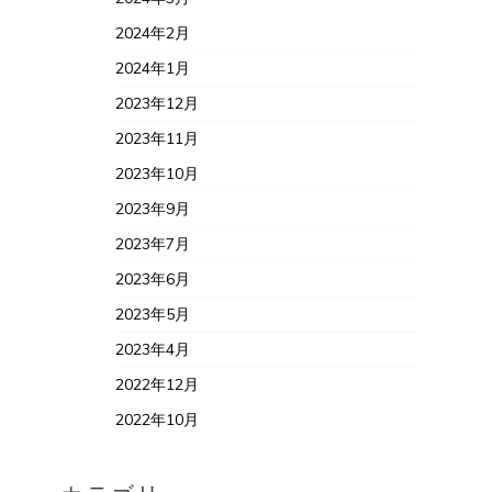
2024年2月
2024年1月
2023年12月
2023年11月
2023年10月
2023年9月
2023年7月
2023年6月
2023年5月
2023年4月
2022年12月
2022年10月