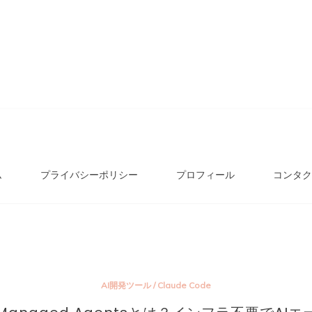
ム
プライバシーポリシー
プロフィール
コンタク
AI開発ツール
/
Claude Code