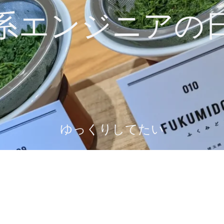
系エンジニアの
ゆっくりしてたい