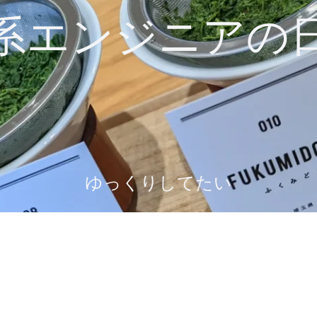
系エンジニアの
ゆっくりしてたい