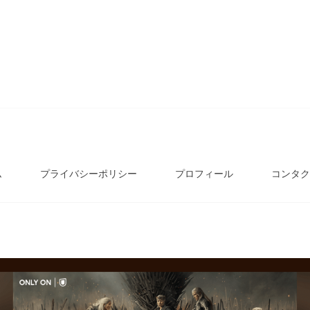
ム
プライバシーポリシー
プロフィール
コンタク