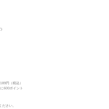
定）
189円（税込）
に600ポイント
ください。