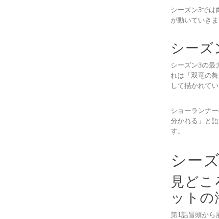
シーズン3では
が動いていきま
シーズ
シーズン3の最
れは「双竜の舞
して描かれてい
ショーランナー
分かれる」と語
す。
シーズ
見どこ
ットの
第1話冒頭から