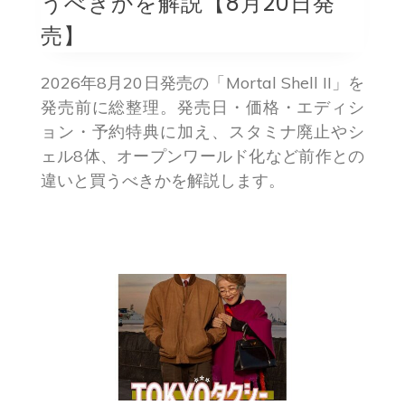
うべきかを解説【8月20日発
売】
2026年8月20日発売の「Mortal Shell II」を
発売前に総整理。発売日・価格・エディシ
ョン・予約特典に加え、スタミナ廃止やシ
ェル8体、オープンワールド化など前作との
違いと買うべきかを解説します。