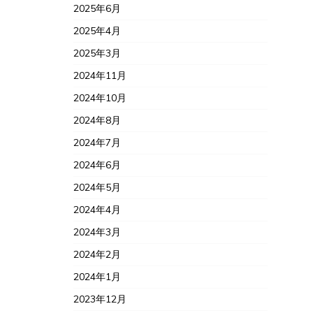
2025年6月
2025年4月
2025年3月
2024年11月
2024年10月
2024年8月
2024年7月
2024年6月
2024年5月
2024年4月
2024年3月
2024年2月
2024年1月
2023年12月