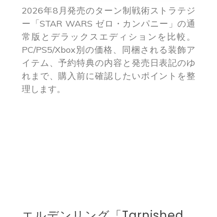
2026年8月発売のターン制戦術ストラテジ
ー「STAR WARS ゼロ・カンパニー」の通
常版とデラックスエディションを比較。
PC/PS5/Xbox別の価格、同梱される装飾ア
イテム、予約特典の内容と発売日表記のゆ
れまで、購入前に確認したいポイントを整
理します。
エルデンリング「Tarnished