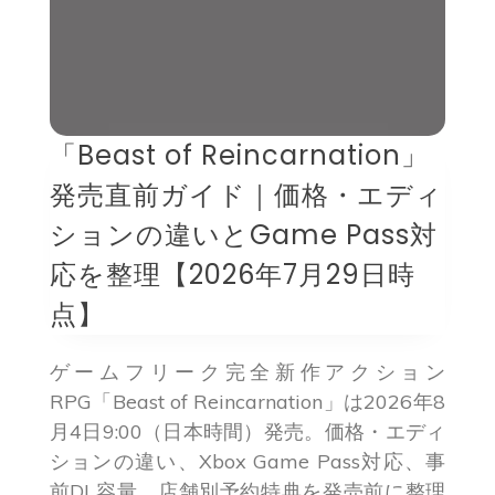
「Beast of Reincarnation」
発売直前ガイド｜価格・エディ
ションの違いとGame Pass対
応を整理【2026年7月29日時
点】
ゲームフリーク完全新作アクション
RPG「Beast of Reincarnation」は2026年8
月4日9:00（日本時間）発売。価格・エディ
ションの違い、Xbox Game Pass対応、事
前DL容量、店舗別予約特典を発売前に整理