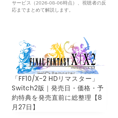
サービス（2026-08-06時点）、視聴者の反
応までまとめて解説します。
「FF10/X-2 HDリマスター」
Switch2版｜発売日・価格・予
約特典を発売直前に総整理【8
月27日】