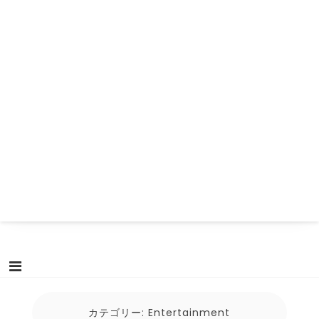
カテゴリー:
Entertainment