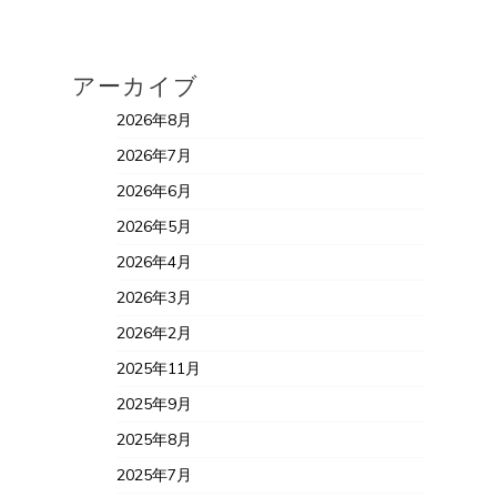
アーカイブ
2026年8月
2026年7月
2026年6月
2026年5月
2026年4月
2026年3月
2026年2月
2025年11月
2025年9月
2025年8月
2025年7月