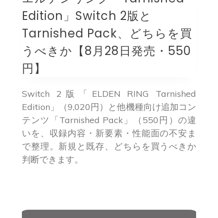
Edition」Switch 2版と
Tarnished Pack、どちらを買
うべきか【8月28日発売・550
円】
Switch 2版「ELDEN RING Tarnished
Edition」（9,020円）と他機種向け追加コン
テンツ「Tarnished Pack」（550円）の違
いを、収録内容・新要素・性能面の不安ま
で整理。新規と既存、どちらを買うべきか
判断できます。