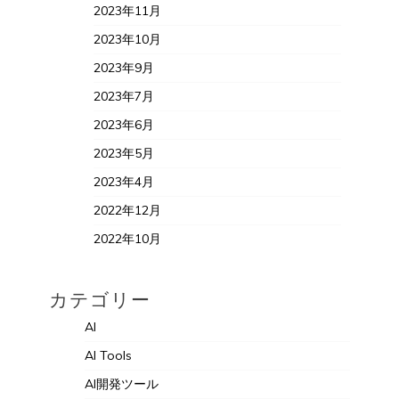
2023年11月
2023年10月
2023年9月
2023年7月
2023年6月
2023年5月
2023年4月
2022年12月
2022年10月
カテゴリー
AI
AI Tools
AI開発ツール