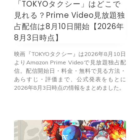
「TOKYOタクシー」はどこで
見れる？Prime Video見放題独
占配信は8月10日開始【2026年
8月3日時点】
映画『TOKYOタクシー』は2026年8月10日
よりAmazon Prime Videoで見放題独占配
信。配信開始日・料金・無料で見る方法・
あらすじ・評価まで、公式発表をもとに
2026年8月3日時点の情報をまとめました。