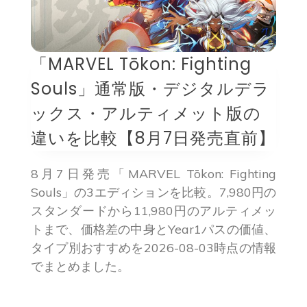
「MARVEL Tōkon: Fighting
Souls」通常版・デジタルデラ
ックス・アルティメット版の
違いを比較【8月7日発売直前】
8月7日発売「MARVEL Tōkon: Fighting
Souls」の3エディションを比較。7,980円の
スタンダードから11,980円のアルティメッ
トまで、価格差の中身とYear1パスの価値、
タイプ別おすすめを2026-08-03時点の情報
でまとめました。