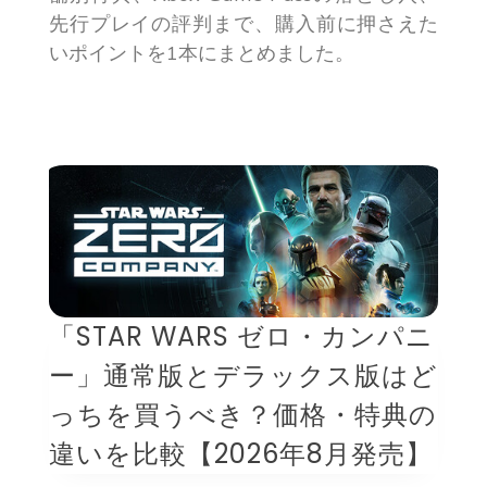
先行プレイの評判まで、購入前に押さえた
いポイントを1本にまとめました。
「STAR WARS ゼロ・カンパニ
ー」通常版とデラックス版はど
っちを買うべき？価格・特典の
違いを比較【2026年8月発売】