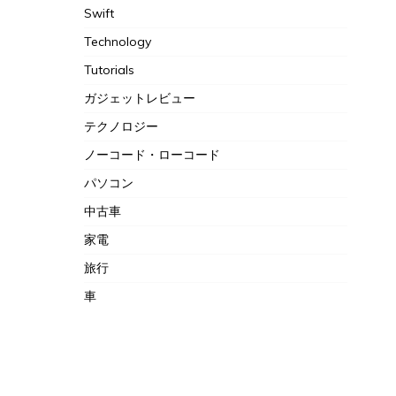
Swift
Technology
Tutorials
ガジェットレビュー
テクノロジー
ノーコード・ローコード
パソコン
中古車
家電
旅行
車