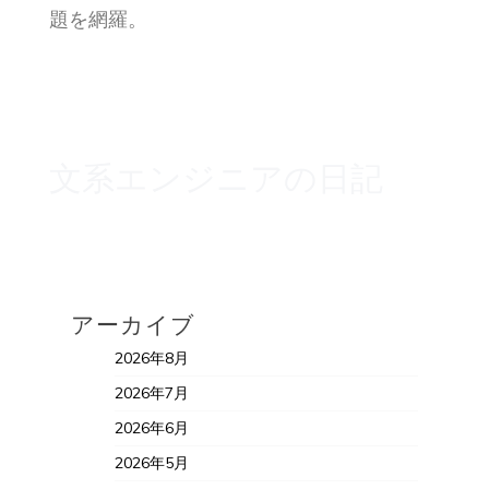
題を網羅。
文系エンジニアの日記
アーカイブ
2026年8月
2026年7月
2026年6月
2026年5月