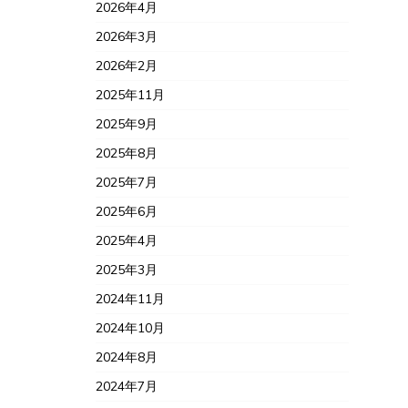
2026年4月
2026年3月
2026年2月
2025年11月
2025年9月
2025年8月
2025年7月
2025年6月
2025年4月
2025年3月
2024年11月
2024年10月
2024年8月
2024年7月