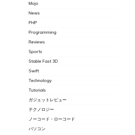
Mojo
News
PHP
Programming
Reviews
Sports
Stable Fast 3D
Swift
Technology
Tutorials
ガジェットレビュー
テクノロジー
ノーコード・ローコード
パソコン