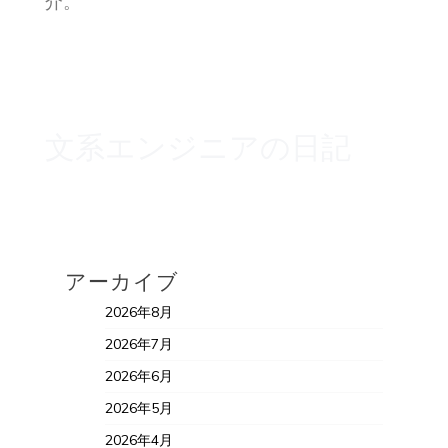
介。
文系エンジニアの日記
アーカイブ
2026年8月
2026年7月
2026年6月
2026年5月
2026年4月