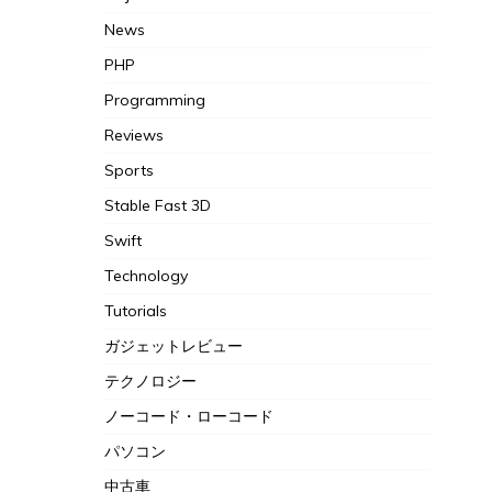
News
PHP
Programming
Reviews
Sports
Stable Fast 3D
Swift
Technology
Tutorials
ガジェットレビュー
テクノロジー
ノーコード・ローコード
パソコン
中古車