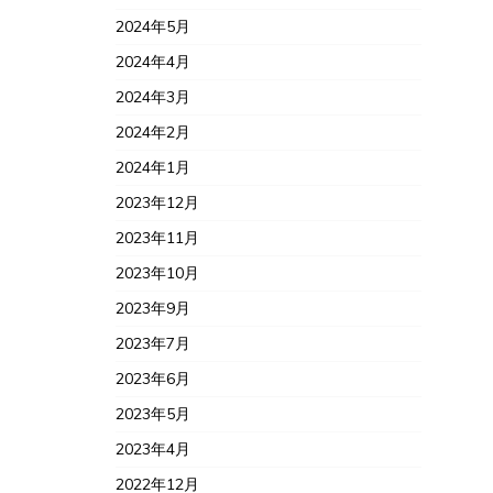
2024年5月
2024年4月
2024年3月
2024年2月
2024年1月
2023年12月
2023年11月
2023年10月
2023年9月
2023年7月
2023年6月
2023年5月
2023年4月
2022年12月