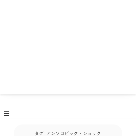
タグ:
アンソロピック・ショック