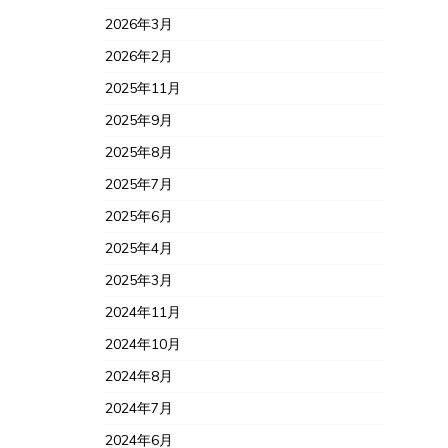
2026年3月
2026年2月
2025年11月
2025年9月
2025年8月
2025年7月
2025年6月
2025年4月
2025年3月
2024年11月
2024年10月
2024年8月
2024年7月
2024年6月