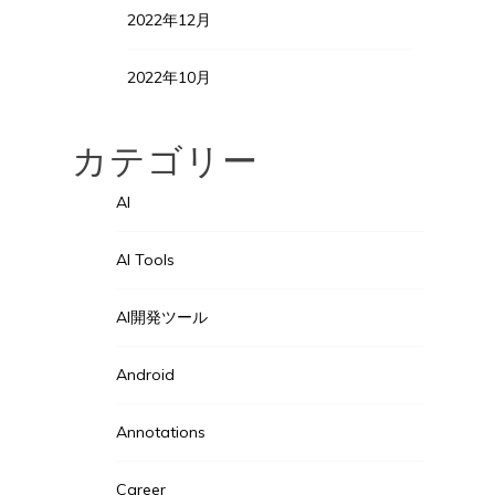
2022年12月
2022年10月
カテゴリー
AI
AI Tools
AI開発ツール
Android
Annotations
Career