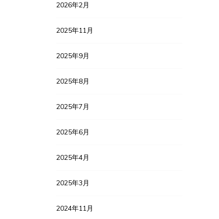
2026年2月
2025年11月
2025年9月
2025年8月
2025年7月
2025年6月
2025年4月
2025年3月
2024年11月