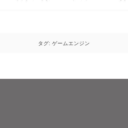
タグ:
ゲームエンジン