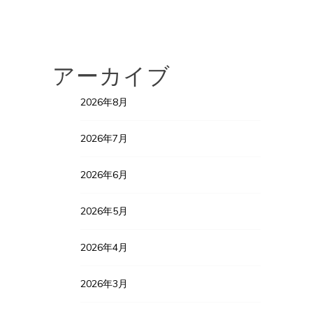
アーカイブ
2026年8月
2026年7月
2026年6月
2026年5月
2026年4月
2026年3月