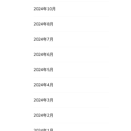
2024年10月
2024年8月
2024年7月
2024年6月
2024年5月
2024年4月
2024年3月
2024年2月
2024年1月