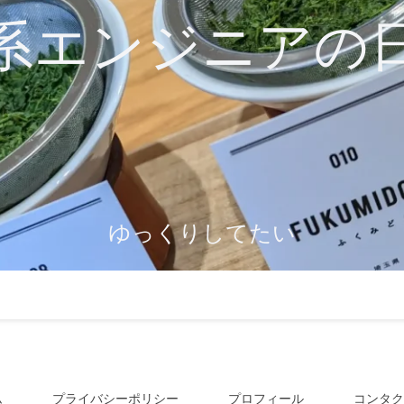
系エンジニアの
ゆっくりしてたい
ム
プライバシーポリシー
プロフィール
コンタク