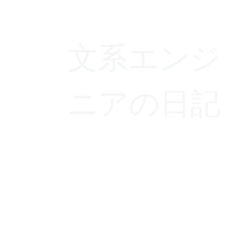
文系エンジ
ニアの日記