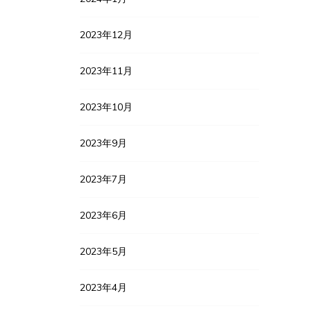
2023年12月
2023年11月
2023年10月
2023年9月
2023年7月
2023年6月
2023年5月
2023年4月