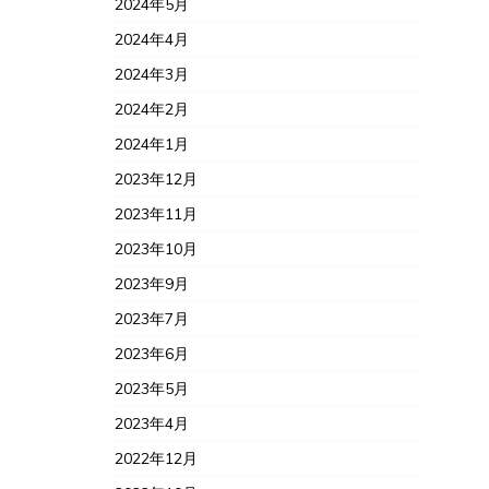
2024年5月
2024年4月
2024年3月
2024年2月
2024年1月
2023年12月
2023年11月
2023年10月
2023年9月
2023年7月
2023年6月
2023年5月
2023年4月
2022年12月