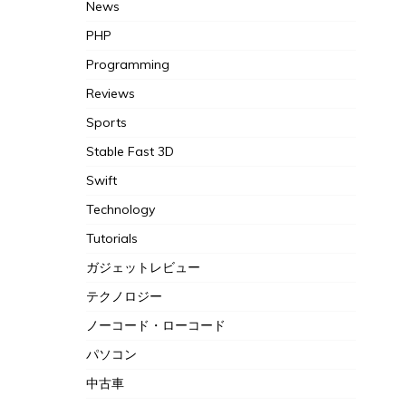
News
PHP
Programming
Reviews
Sports
Stable Fast 3D
Swift
Technology
Tutorials
ガジェットレビュー
テクノロジー
ノーコード・ローコード
パソコン
中古車