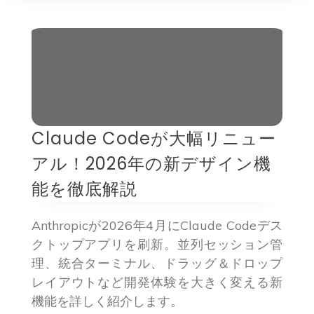
Claude Codeが大幅リニュー
アル！2026年の新デザイン機
能を徹底解説
Anthropicが2026年4月にClaude Codeデス
クトップアプリを刷新。並列セッション管
理、統合ターミナル、ドラッグ＆ドロップ
レイアウトなど開発体験を大きく変える新
機能を詳しく紹介します。