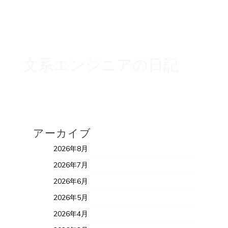
文系エンジニアの日記
アーカイブ
2026年8月
2026年7月
2026年6月
2026年5月
2026年4月