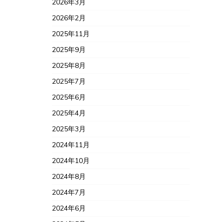
2026年3月
2026年2月
2025年11月
2025年9月
2025年8月
2025年7月
2025年6月
2025年4月
2025年3月
2024年11月
2024年10月
2024年8月
2024年7月
2024年6月