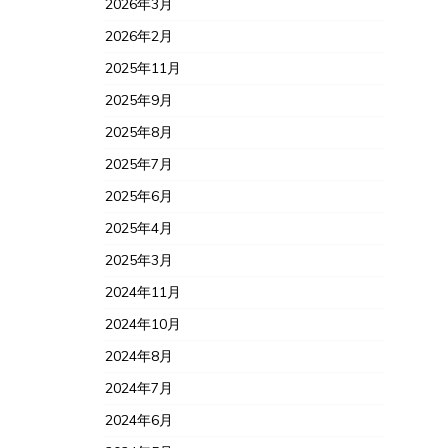
2026年3月
2026年2月
2025年11月
2025年9月
2025年8月
2025年7月
2025年6月
2025年4月
2025年3月
2024年11月
2024年10月
2024年8月
2024年7月
2024年6月