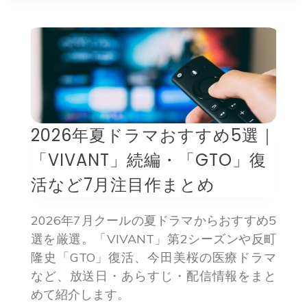
2026年夏ドラマおすすめ5選｜
「VIVANT」続編・「GTO」復
活など7月注目作まとめ
2026年7月クールの夏ドラマからおすすめ5
選を厳選。「VIVANT」第2シーズンや反町
隆史「GTO」復活、今田美桜の医療ドラマ
など、放送日・あらすじ・配信情報をまと
めて紹介します。