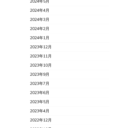
2024年5月
2024年4月
2024年3月
2024年2月
2024年1月
2023年12月
2023年11月
2023年10月
2023年9月
2023年7月
2023年6月
2023年5月
2023年4月
2022年12月