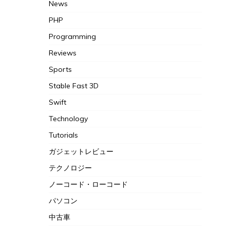
News
PHP
Programming
Reviews
Sports
Stable Fast 3D
Swift
Technology
Tutorials
ガジェットレビュー
テクノロジー
ノーコード・ローコード
パソコン
中古車