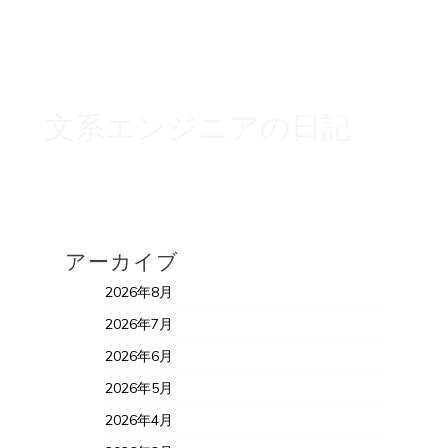
文系エンジニアの日記
アーカイブ
2026年8月
2026年7月
2026年6月
2026年5月
2026年4月