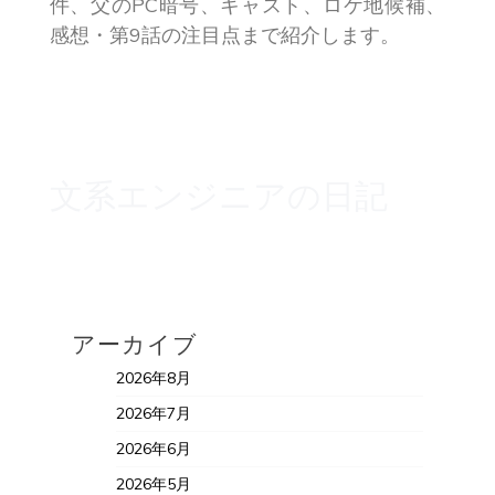
件、父のPC暗号、キャスト、ロケ地候補、
感想・第9話の注目点まで紹介します。
文系エンジニアの日記
アーカイブ
2026年8月
2026年7月
2026年6月
2026年5月