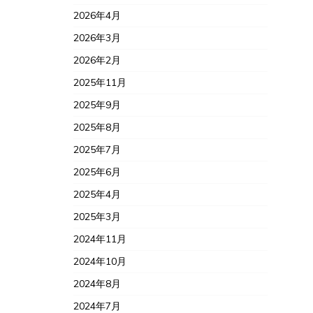
2026年4月
2026年3月
2026年2月
2025年11月
2025年9月
2025年8月
2025年7月
2025年6月
2025年4月
2025年3月
2024年11月
2024年10月
2024年8月
2024年7月