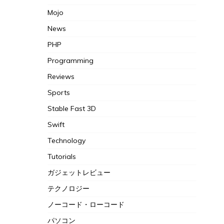
Mojo
News
PHP
Programming
Reviews
Sports
Stable Fast 3D
Swift
Technology
Tutorials
ガジェットレビュー
テクノロジー
ノーコード・ローコード
パソコン