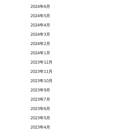
2024年6月
2024年5月
2024年4月
2024年3月
2024年2月
2024年1月
2023年12月
2023年11月
2023年10月
2023年9月
2023年7月
2023年6月
2023年5月
2023年4月