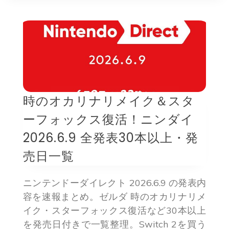
時のオカリナリメイク＆スタ
ーフォックス復活！ニンダイ
2026.6.9 全発表30本以上・発
売日一覧
ニンテンドーダイレクト 2026.6.9 の発表内
容を速報まとめ。ゼルダ 時のオカリナリメ
イク・スターフォックス復活など30本以上
を発売日付きで一覧整理。Switch 2を買う