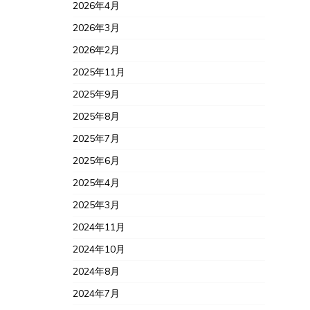
2026年4月
2026年3月
2026年2月
2025年11月
2025年9月
2025年8月
2025年7月
2025年6月
2025年4月
2025年3月
2024年11月
2024年10月
2024年8月
2024年7月