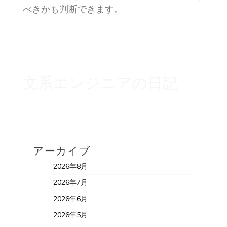
べきかも判断できます。
文系エンジニアの日記
アーカイブ
2026年8月
2026年7月
2026年6月
2026年5月