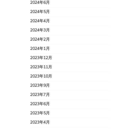
2024年6月
2024年5月
2024年4月
2024年3月
2024年2月
2024年1月
2023年12月
2023年11月
2023年10月
2023年9月
2023年7月
2023年6月
2023年5月
2023年4月