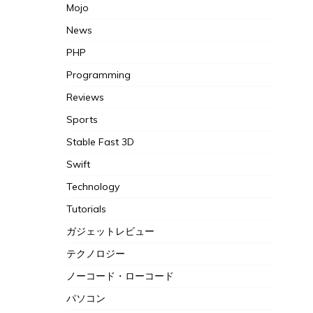
Mojo
News
PHP
Programming
Reviews
Sports
Stable Fast 3D
Swift
Technology
Tutorials
ガジェットレビュー
テクノロジー
ノーコード・ローコード
パソコン