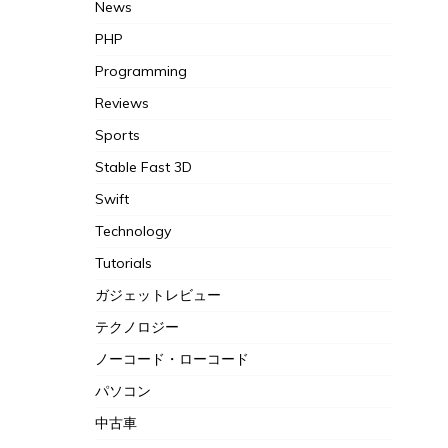
News
PHP
Programming
Reviews
Sports
Stable Fast 3D
Swift
Technology
Tutorials
ガジェットレビュー
テクノロジー
ノーコード・ローコード
パソコン
中古車