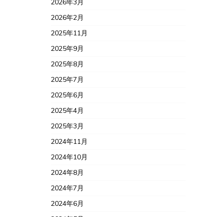
2026年3月
2026年2月
2025年11月
2025年9月
2025年8月
2025年7月
2025年6月
2025年4月
2025年3月
2024年11月
2024年10月
2024年8月
2024年7月
2024年6月