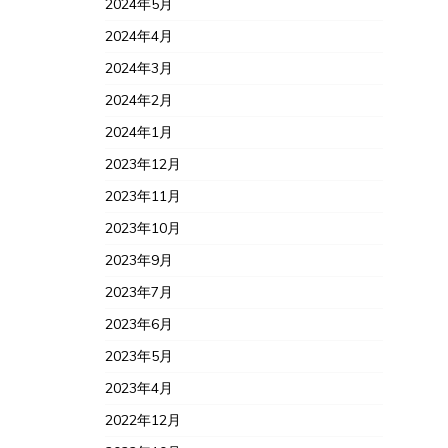
2024年5月
2024年4月
2024年3月
2024年2月
2024年1月
2023年12月
2023年11月
2023年10月
2023年9月
2023年7月
2023年6月
2023年5月
2023年4月
2022年12月