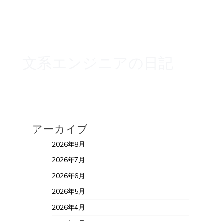
文系エンジニアの日記
アーカイブ
2026年8月
2026年7月
2026年6月
2026年5月
2026年4月