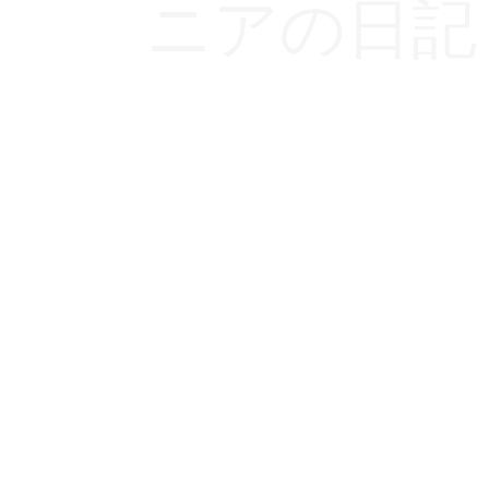
ニアの日記