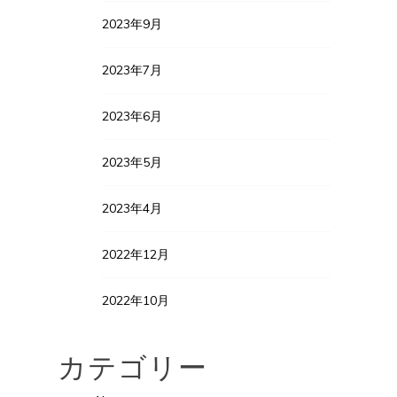
2023年9月
2023年7月
2023年6月
2023年5月
2023年4月
2022年12月
2022年10月
カテゴリー