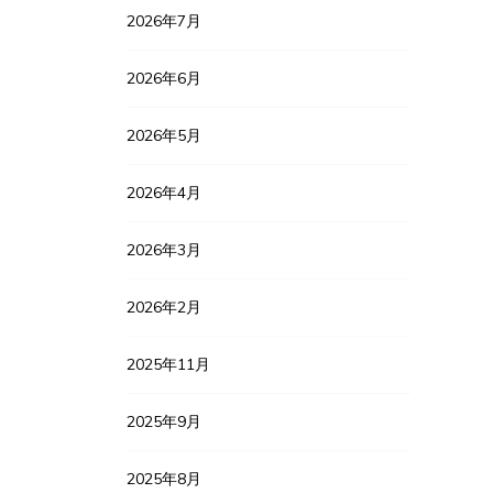
2026年7月
2026年6月
2026年5月
2026年4月
2026年3月
2026年2月
2025年11月
2025年9月
2025年8月