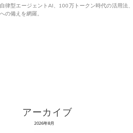
自律型エージェントAI、100万トークン時代の活用法
Iへの備えを網羅。
アーカイブ
2026年8月