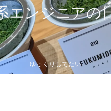
系エンジニアの
ゆっくりしてたい