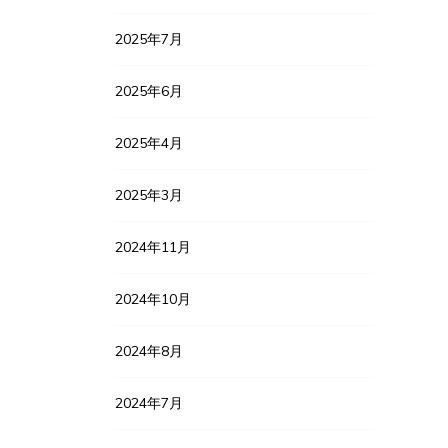
2025年7月
2025年6月
2025年4月
2025年3月
2024年11月
2024年10月
2024年8月
2024年7月