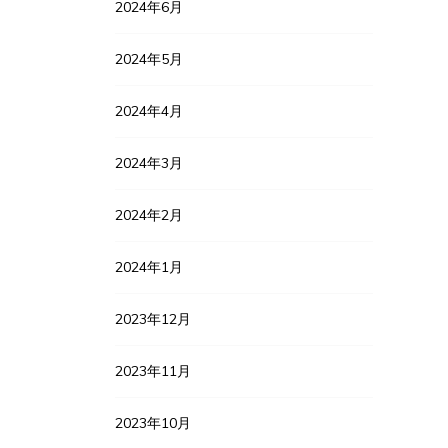
2024年6月
2024年5月
2024年4月
2024年3月
2024年2月
2024年1月
2023年12月
2023年11月
2023年10月