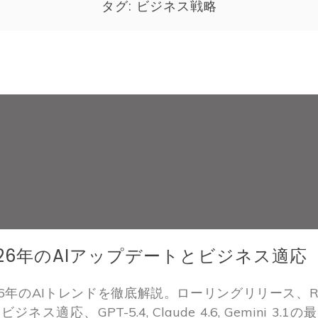
タグ:
ビジネス戦略
026年のAIアップデートとビジネス適応
26年のAIトレンドを徹底解説。ローリングリリース、R
ジネス適応、GPT-5.4, Claude 4.6, Gemini 3.1