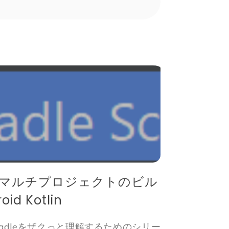
マルチプロジェクトのビル
oid Kotlin
adleをザクっと理解するためのシリー