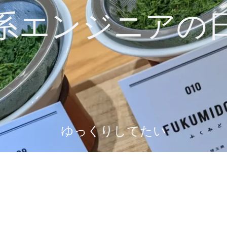
系エンジニアの
ゆっくりしてたい