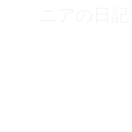
ニアの日記