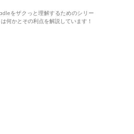
adleをザクっと理解するためのシリー
leとは何かとその利点を解説しています！