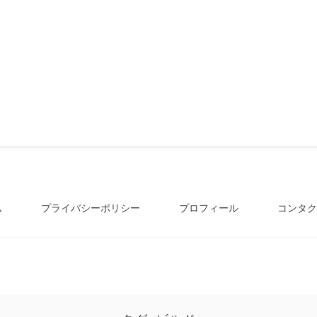
ム
プライバシーポリシー
プロフィール
コンタク