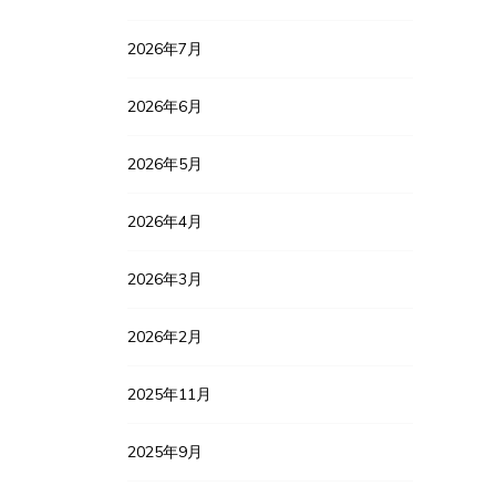
2026年7月
2026年6月
2026年5月
2026年4月
2026年3月
2026年2月
2025年11月
2025年9月