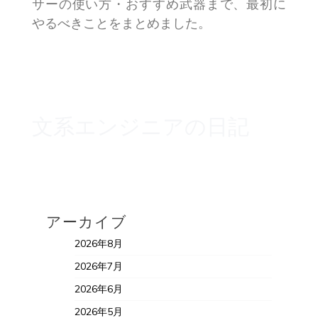
サーの使い方・おすすめ武器まで、最初に
やるべきことをまとめました。
文系エンジニアの日記
アーカイブ
2026年8月
2026年7月
2026年6月
2026年5月