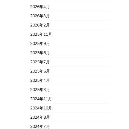
2026年4月
2026年3月
2026年2月
2025年11月
2025年9月
2025年8月
2025年7月
2025年6月
2025年4月
2025年3月
2024年11月
2024年10月
2024年8月
2024年7月