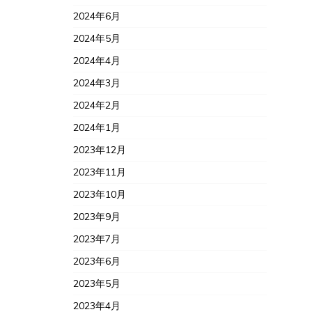
2024年6月
2024年5月
2024年4月
2024年3月
2024年2月
2024年1月
2023年12月
2023年11月
2023年10月
2023年9月
2023年7月
2023年6月
2023年5月
2023年4月