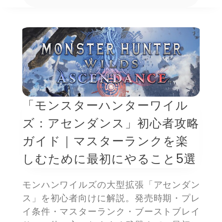
「モンスターハンターワイル
ズ：アセンダンス」初心者攻略
ガイド｜マスターランクを楽
しむために最初にやること5選
モンハンワイルズの大型拡張「アセンダン
ス」を初心者向けに解説。発売時期・プレ
イ条件・マスターランク・ブーストブレイ