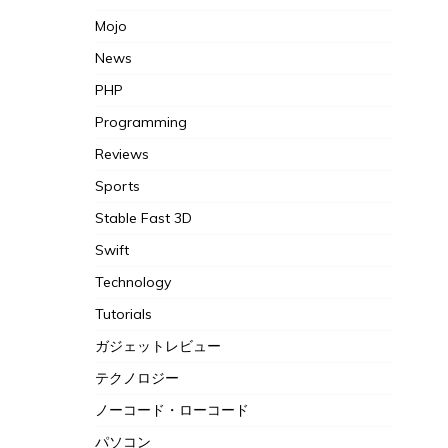
Mojo
News
PHP
Programming
Reviews
Sports
Stable Fast 3D
Swift
Technology
Tutorials
ガジェットレビュー
テクノロジー
ノーコード・ローコード
パソコン