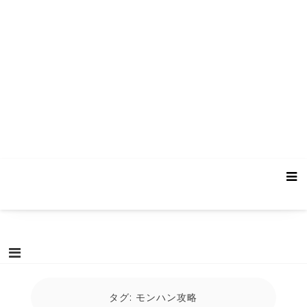
タグ:
モンハン攻略