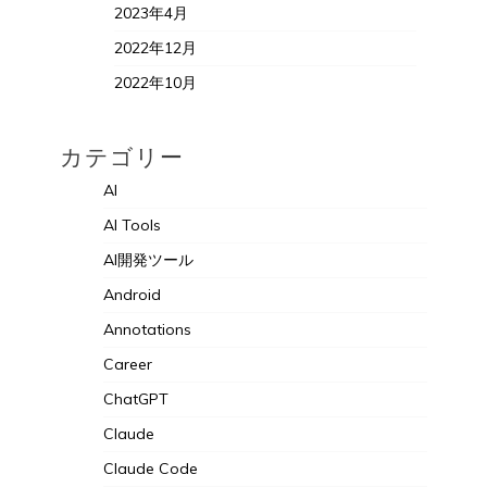
2023年4月
2022年12月
2022年10月
カテゴリー
AI
AI Tools
AI開発ツール
Android
Annotations
Career
ChatGPT
Claude
Claude Code