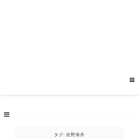
タグ:
佐野海舟