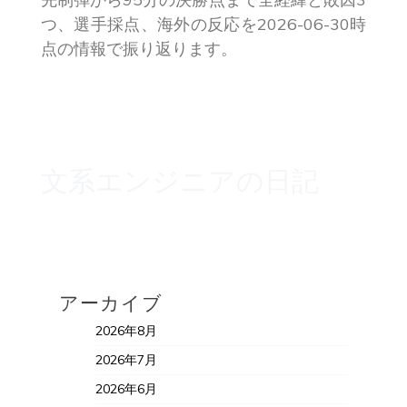
つ、選手採点、海外の反応を2026-06-30時
点の情報で振り返ります。
文系エンジニアの日記
アーカイブ
2026年8月
2026年7月
2026年6月