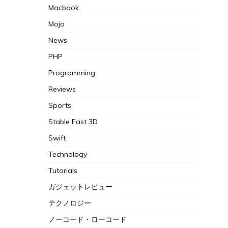
Macbook
Mojo
News
PHP
Programming
Reviews
Sports
Stable Fast 3D
Swift
Technology
Tutorials
ガジェットレビュー
テクノロジー
ノーコード・ローコード