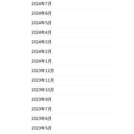
2024年7月
2024年6月
2024年5月
2024年4月
2024年3月
2024年2月
2024年1月
2023年12月
2023年11月
2023年10月
2023年9月
2023年7月
2023年6月
2023年5月