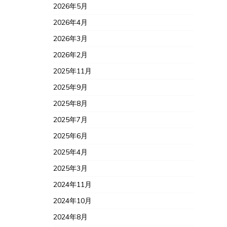
2026年5月
2026年4月
2026年3月
2026年2月
2025年11月
2025年9月
2025年8月
2025年7月
2025年6月
2025年4月
2025年3月
2024年11月
2024年10月
2024年8月