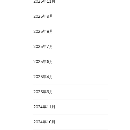
2025年11月
2025年9月
2025年8月
2025年7月
2025年6月
2025年4月
2025年3月
2024年11月
2024年10月