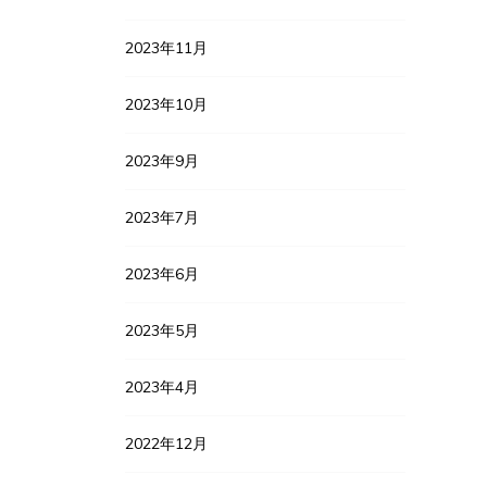
2023年11月
2023年10月
2023年9月
2023年7月
2023年6月
2023年5月
2023年4月
2022年12月