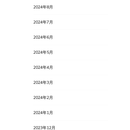
2024年8月
2024年7月
2024年6月
2024年5月
2024年4月
2024年3月
2024年2月
2024年1月
2023年12月