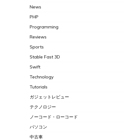
News
PHP
Programming
Reviews
Sports
Stable Fast 3D
Swift
Technology
Tutorials
ガジェットレビュー
テクノロジー
ノーコード・ローコード
パソコン
中古車