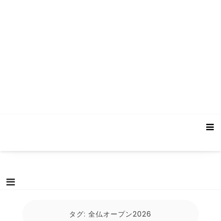
タグ:
全仏オープン2026