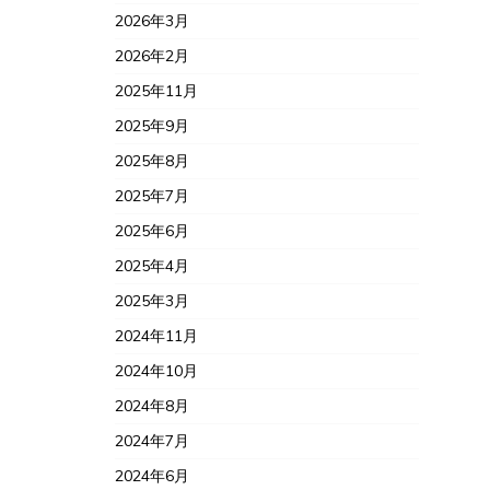
2026年3月
2026年2月
2025年11月
2025年9月
2025年8月
2025年7月
2025年6月
2025年4月
2025年3月
2024年11月
2024年10月
2024年8月
2024年7月
2024年6月