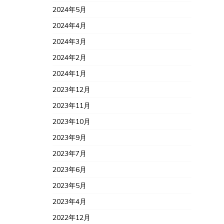
2024年5月
2024年4月
2024年3月
2024年2月
2024年1月
2023年12月
2023年11月
2023年10月
2023年9月
2023年7月
2023年6月
2023年5月
2023年4月
2022年12月