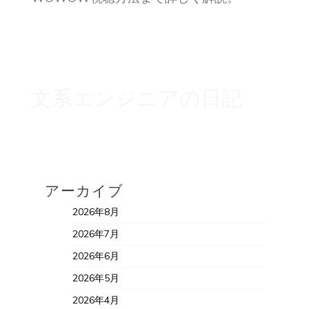
文系エンジニアの日記
アーカイブ
2026年8月
2026年7月
2026年6月
2026年5月
2026年4月