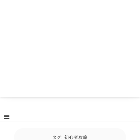
タグ:
初心者攻略