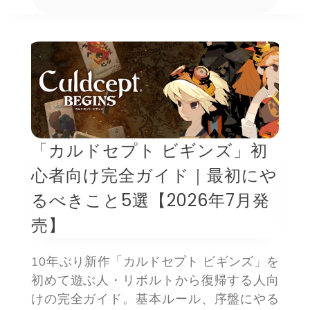
「カルドセプト ビギンズ」初
心者向け完全ガイド｜最初にや
るべきこと5選【2026年7月発
売】
10年ぶり新作「カルドセプト ビギンズ」を
初めて遊ぶ人・リボルトから復帰する人向
けの完全ガイド。基本ルール、序盤にやる