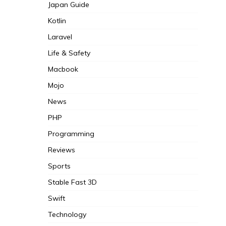
Japan Guide
Kotlin
Laravel
Life & Safety
Macbook
Mojo
News
PHP
Programming
Reviews
Sports
Stable Fast 3D
Swift
Technology