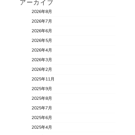
アーカイブ
2026年8月
2026年7月
2026年6月
2026年5月
2026年4月
2026年3月
2026年2月
2025年11月
2025年9月
2025年8月
2025年7月
2025年6月
2025年4月