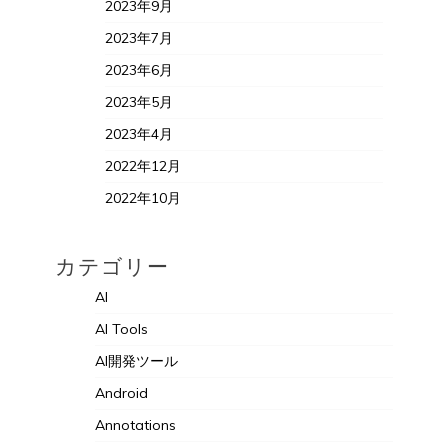
2023年9月
2023年7月
2023年6月
2023年5月
2023年4月
2022年12月
2022年10月
カテゴリー
AI
AI Tools
AI開発ツール
Android
Annotations