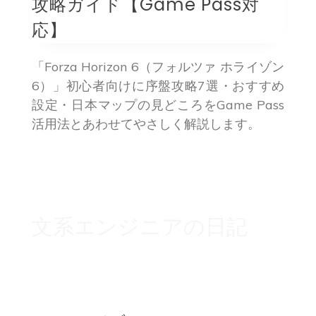
攻略ガイド【Game Pass対
応】
「Forza Horizon 6（フォルツァ ホライゾン
6）」初心者向けに序盤攻略7選・おすすめ
設定・日本マップの見どころをGame Pass
活用法とあわせてやさしく解説します。
文系エンジニアの日記