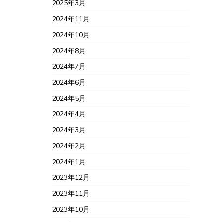
2025年3月
2024年11月
2024年10月
2024年8月
2024年7月
2024年6月
2024年5月
2024年4月
2024年3月
2024年2月
2024年1月
2023年12月
2023年11月
2023年10月