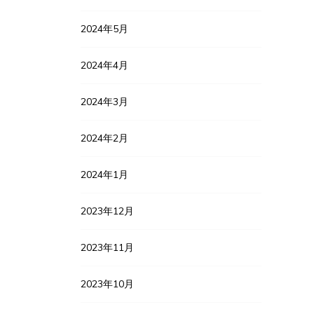
2024年5月
2024年4月
2024年3月
2024年2月
2024年1月
2023年12月
2023年11月
2023年10月