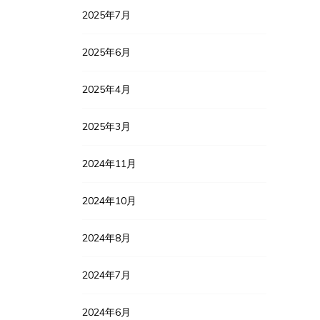
2025年7月
2025年6月
2025年4月
2025年3月
2024年11月
2024年10月
2024年8月
2024年7月
2024年6月