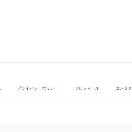
ム
プライバシーポリシー
プロフィール
コンタク