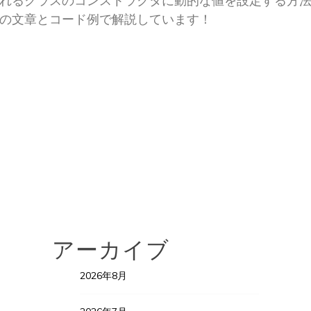
されるクラスのコンストラクタに動的な値を設定する方
の文章とコード例で解説しています！
アーカイブ
2026年8月