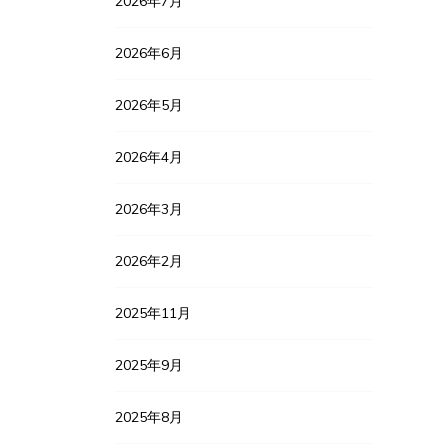
2026年7月
2026年6月
2026年5月
2026年4月
2026年3月
2026年2月
2025年11月
2025年9月
2025年8月