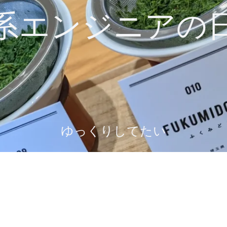
系エンジニアの
ゆっくりしてたい