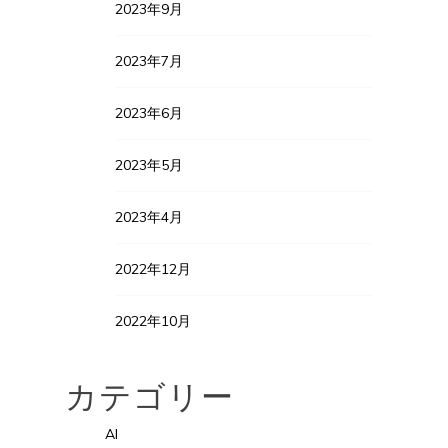
2023年9月
2023年7月
2023年6月
2023年5月
2023年4月
2022年12月
2022年10月
カテゴリー
AI