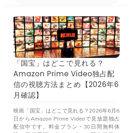
「国宝」はどこで見れる？
Amazon Prime Video独占配
信の視聴方法まとめ【2026年6
月確認】
映画「国宝」はどこで見れる？2026年6月6
日からAmazon Prime Videoで見放題独占
配信中です。料金プラン・30日間無料体