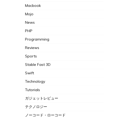
Macbook
Mojo
News
PHP
Programming
Reviews
Sports
Stable Fast 3D
Swift
Technology
Tutorials
ガジェットレビュー
テクノロジー
ノーコード・ローコード