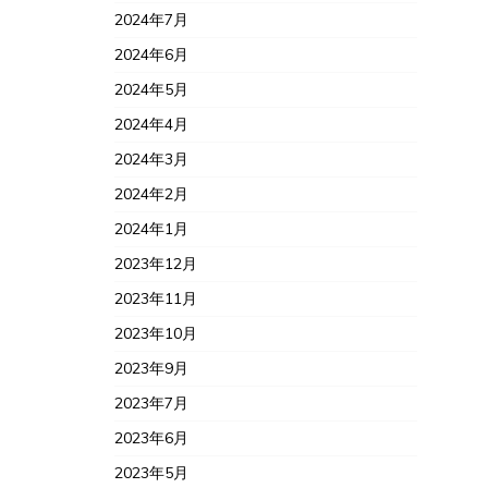
2024年7月
2024年6月
2024年5月
2024年4月
2024年3月
2024年2月
2024年1月
2023年12月
2023年11月
2023年10月
2023年9月
2023年7月
2023年6月
2023年5月