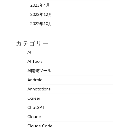
2023年4月
2022年12月
2022年10月
カテゴリー
AI
AI Tools
AI開発ツール
Android
Annotations
Career
ChatGPT
Claude
Claude Code