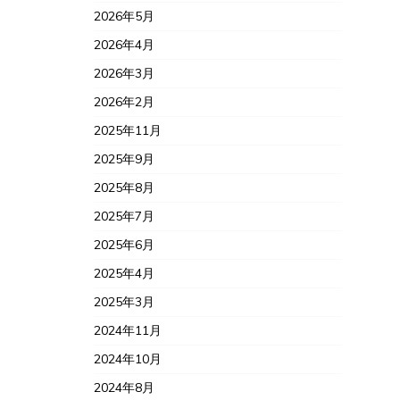
2026年5月
2026年4月
2026年3月
2026年2月
2025年11月
2025年9月
2025年8月
2025年7月
2025年6月
2025年4月
2025年3月
2024年11月
2024年10月
2024年8月