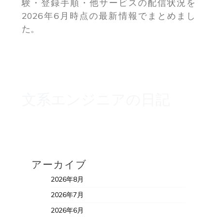
験・登録手順・他サービスの配信状況を
2026年6月時点の最新情報でまとめまし
た。
文系エンジニアの日記
アーカイブ
2026年8月
2026年7月
2026年6月