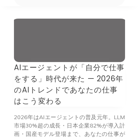
AIエージェントが「自分で仕事
をする」時代が来た — 2026年
のAIトレンドであなたの仕事
はこう変わる
2026年はAIエージェントの普及元年。LLM
市場30%超の成長・日本企業82%が導入計
画・国産モデル登場まで、あなたの仕事が