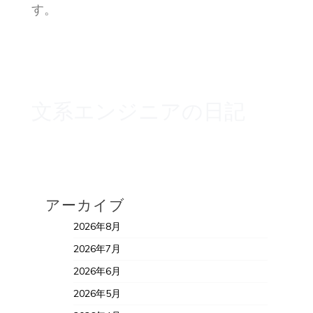
す。
文系エンジニアの日記
アーカイブ
2026年8月
2026年7月
2026年6月
2026年5月