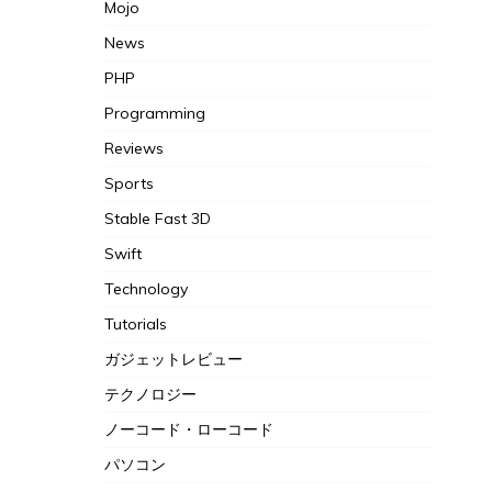
Mojo
News
PHP
Programming
Reviews
Sports
Stable Fast 3D
Swift
Technology
Tutorials
ガジェットレビュー
テクノロジー
ノーコード・ローコード
パソコン