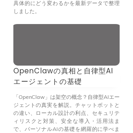
具体的にどう変わるかを最新データで整理
しました。
OpenClawの真相と自律型AI
エージェントの基礎
「OpenClaw」は架空の概念？自律型AIエー
ジェントの真実を解説。チャットボットと
の違い、ローカル設計の利点、セキュリテ
ィリスクと対策、安全な導入・活用法ま
で、パーソナルAIの基礎を網羅的に学べま