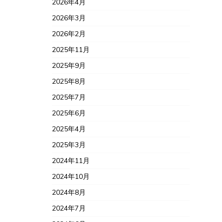
2026年4月
2026年3月
2026年2月
2025年11月
2025年9月
2025年8月
2025年7月
2025年6月
2025年4月
2025年3月
2024年11月
2024年10月
2024年8月
2024年7月