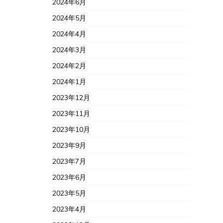
2024年6月
2024年5月
2024年4月
2024年3月
2024年2月
2024年1月
2023年12月
2023年11月
2023年10月
2023年9月
2023年7月
2023年6月
2023年5月
2023年4月