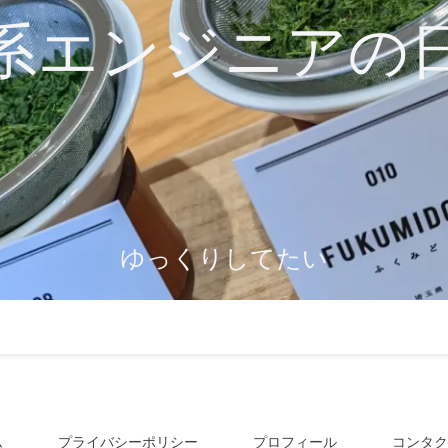
系エンジニアの
ゆっくりしてたい
ム
プライバシーポリシー
プロフィール
コンタク