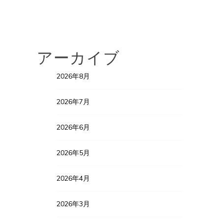
アーカイブ
2026年8月
2026年7月
2026年6月
2026年5月
2026年4月
2026年3月