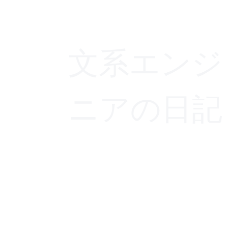
文系エンジ
ニアの日記