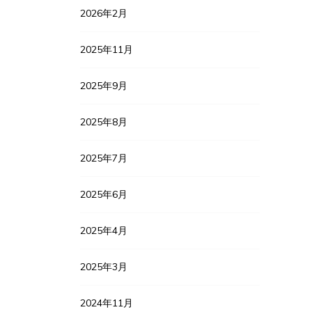
2026年2月
2025年11月
2025年9月
2025年8月
2025年7月
2025年6月
2025年4月
2025年3月
2024年11月