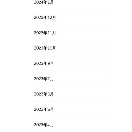
2024年1月
2023年12月
2023年11月
2023年10月
2023年9月
2023年7月
2023年6月
2023年5月
2023年4月