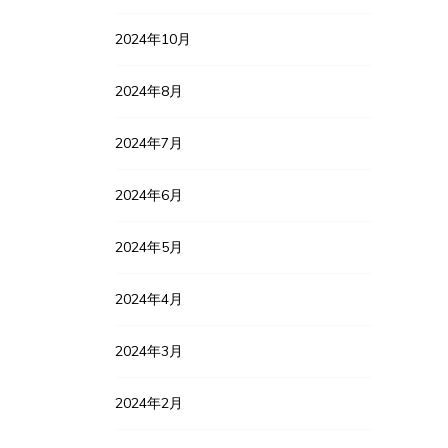
2024年10月
2024年8月
2024年7月
2024年6月
2024年5月
2024年4月
2024年3月
2024年2月