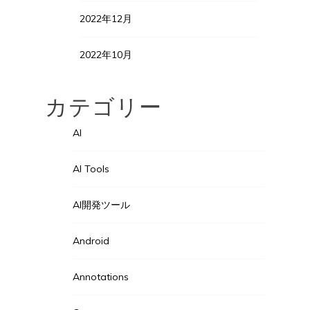
2022年12月
2022年10月
カテゴリー
AI
AI Tools
AI開発ツール
Android
Annotations