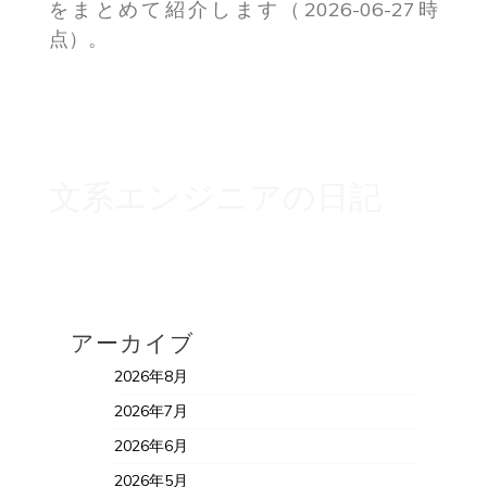
をまとめて紹介します（2026-06-27時
点）。
文系エンジニアの日記
アーカイブ
2026年8月
2026年7月
2026年6月
2026年5月