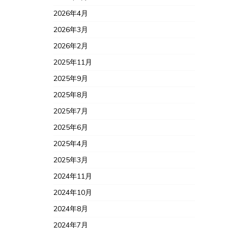
2026年4月
2026年3月
2026年2月
2025年11月
2025年9月
2025年8月
2025年7月
2025年6月
2025年4月
2025年3月
2024年11月
2024年10月
2024年8月
2024年7月