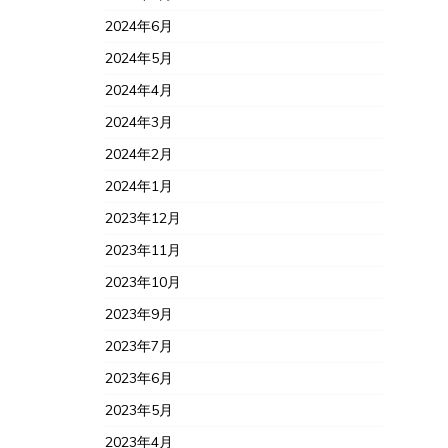
2024年6月
2024年5月
2024年4月
2024年3月
2024年2月
2024年1月
2023年12月
2023年11月
2023年10月
2023年9月
2023年7月
2023年6月
2023年5月
2023年4月