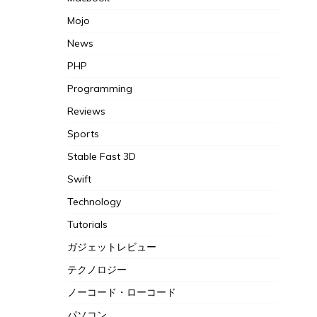
Mojo
News
PHP
Programming
Reviews
Sports
Stable Fast 3D
Swift
Technology
Tutorials
ガジェットレビュー
テクノロジー
ノーコード・ローコード
パソコン