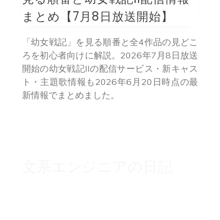
まとめ【7月8日放送開始】
「幼女戦記」を見る順番と全4作品の見どこ
ろを初心者向けに解説。2026年7月8日放送
開始の幼女戦記IIの配信サービス・新キャス
ト・主題歌情報も2026年6月20日時点の最
新情報でまとめました。
文系エンジニアの日記