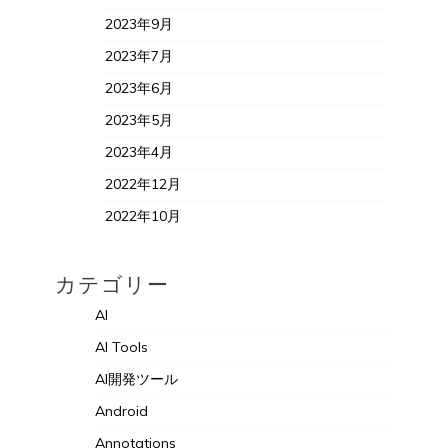
2023年9月
2023年7月
2023年6月
2023年5月
2023年4月
2022年12月
2022年10月
カテゴリー
AI
AI Tools
AI開発ツール
Android
Annotations