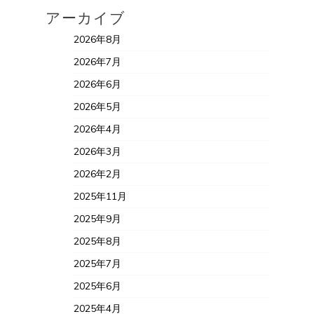
アーカイブ
2026年8月
2026年7月
2026年6月
2026年5月
2026年4月
2026年3月
2026年2月
2025年11月
2025年9月
2025年8月
2025年7月
2025年6月
2025年4月