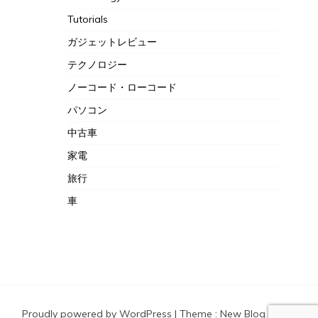
Tutorials
ガジェットレビュー
テクノロジー
ノーコード・ローコード
パソコン
中古車
家電
旅行
車
Proudly powered by WordPress
|
Theme :
New Blog a free