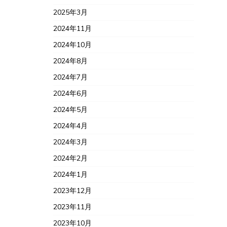
2025年3月
2024年11月
2024年10月
2024年8月
2024年7月
2024年6月
2024年5月
2024年4月
2024年3月
2024年2月
2024年1月
2023年12月
2023年11月
2023年10月