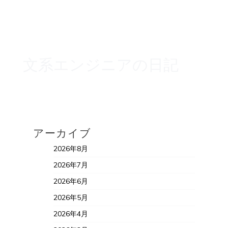
文系エンジニアの日記
アーカイブ
2026年8月
2026年7月
2026年6月
2026年5月
2026年4月