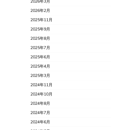
2026年3月
2026年2月
2025年11月
2025年9月
2025年8月
2025年7月
2025年6月
2025年4月
2025年3月
2024年11月
2024年10月
2024年8月
2024年7月
2024年6月