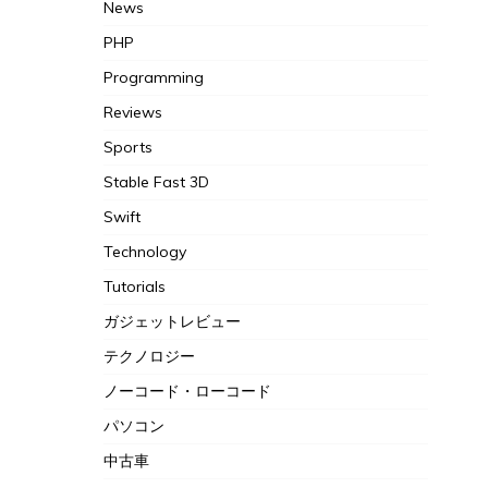
News
PHP
Programming
Reviews
Sports
Stable Fast 3D
Swift
Technology
Tutorials
ガジェットレビュー
テクノロジー
ノーコード・ローコード
パソコン
中古車