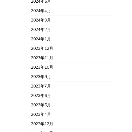
2024年5月
2024年4月
2024年3月
2024年2月
2024年1月
2023年12月
2023年11月
2023年10月
2023年9月
2023年7月
2023年6月
2023年5月
2023年4月
2022年12月