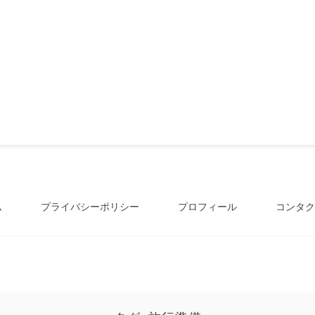
ム
プライバシーポリシー
プロフィール
コンタク