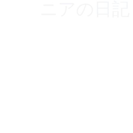
ニアの日記