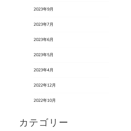
2023年9月
2023年7月
2023年6月
2023年5月
2023年4月
2022年12月
2022年10月
カテゴリー