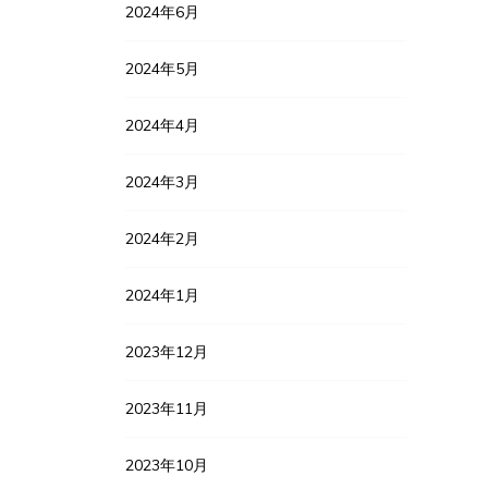
2024年6月
2024年5月
2024年4月
2024年3月
2024年2月
2024年1月
2023年12月
2023年11月
2023年10月