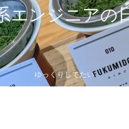
系エンジニアの
ゆっくりしてたい