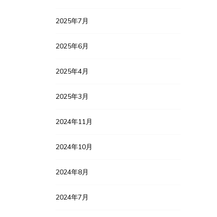
2025年7月
2025年6月
2025年4月
2025年3月
2024年11月
2024年10月
2024年8月
2024年7月