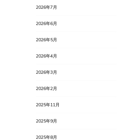
2026年7月
2026年6月
2026年5月
2026年4月
2026年3月
2026年2月
2025年11月
2025年9月
2025年8月