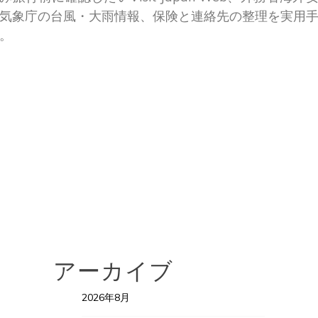
気象庁の台風・大雨情報、保険と連絡先の整理を実用
。
アーカイブ
2026年8月