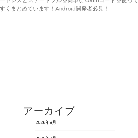
ートレスとステートフルを簡単なKotlinコードを使っ
すくまとめています！Android開発者必見！
アーカイブ
2026年8月