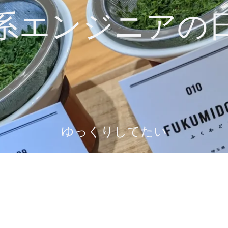
系エンジニアの
ゆっくりしてたい