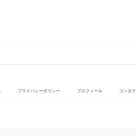
ム
プライバシーポリシー
プロフィール
コンタク