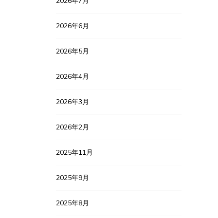
2026年7月
2026年6月
2026年5月
2026年4月
2026年3月
2026年2月
2025年11月
2025年9月
2025年8月