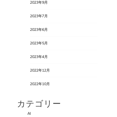
2023年9月
2023年7月
2023年6月
2023年5月
2023年4月
2022年12月
2022年10月
カテゴリー
AI