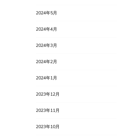
2024年5月
2024年4月
2024年3月
2024年2月
2024年1月
2023年12月
2023年11月
2023年10月