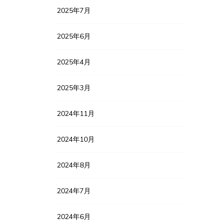
2025年7月
2025年6月
2025年4月
2025年3月
2024年11月
2024年10月
2024年8月
2024年7月
2024年6月