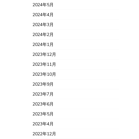
2024年5月
2024年4月
2024年3月
2024年2月
2024年1月
2023年12月
2023年11月
2023年10月
2023年9月
2023年7月
2023年6月
2023年5月
2023年4月
2022年12月