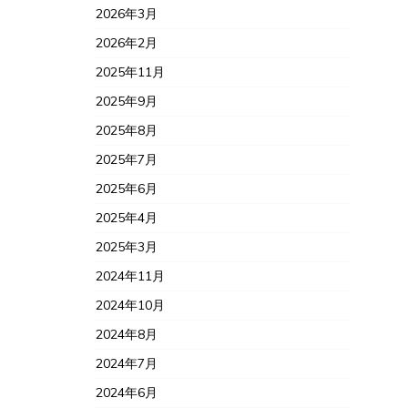
2026年3月
2026年2月
2025年11月
2025年9月
2025年8月
2025年7月
2025年6月
2025年4月
2025年3月
2024年11月
2024年10月
2024年8月
2024年7月
2024年6月