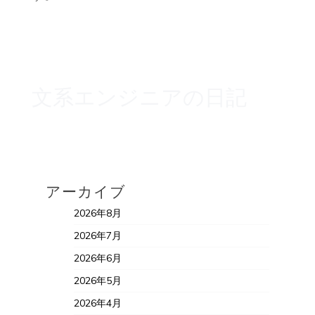
文系エンジニアの日記
アーカイブ
2026年8月
2026年7月
2026年6月
2026年5月
2026年4月