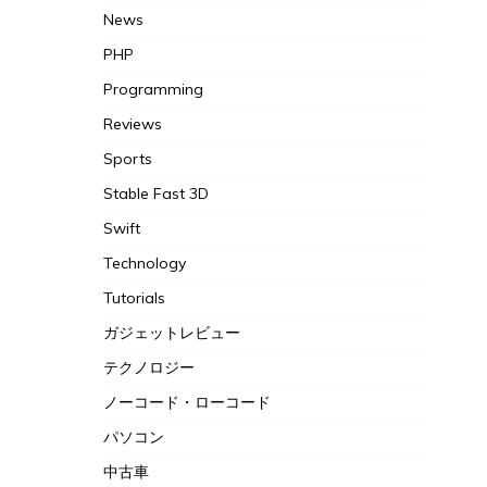
News
PHP
Programming
Reviews
Sports
Stable Fast 3D
Swift
Technology
Tutorials
ガジェットレビュー
テクノロジー
ノーコード・ローコード
パソコン
中古車