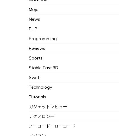
Mojo
News
PHP
Programming
Reviews
Sports
Stable Fast 3D
Swift
Technology
Tutorials
ガジェットレビュー
テクノロジー
ノーコード・ローコード
パソコン