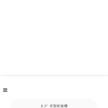
タグ:
衣類乾燥機