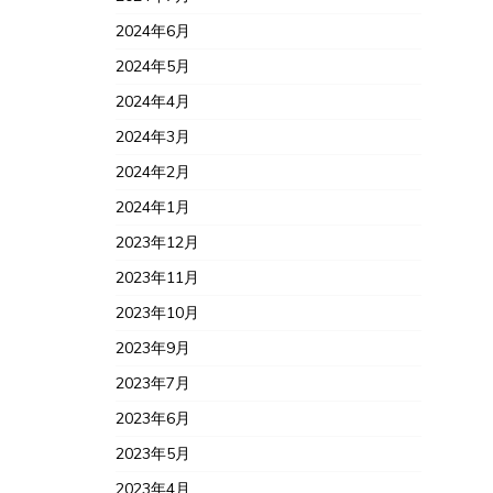
2024年6月
2024年5月
2024年4月
2024年3月
2024年2月
2024年1月
2023年12月
2023年11月
2023年10月
2023年9月
2023年7月
2023年6月
2023年5月
2023年4月