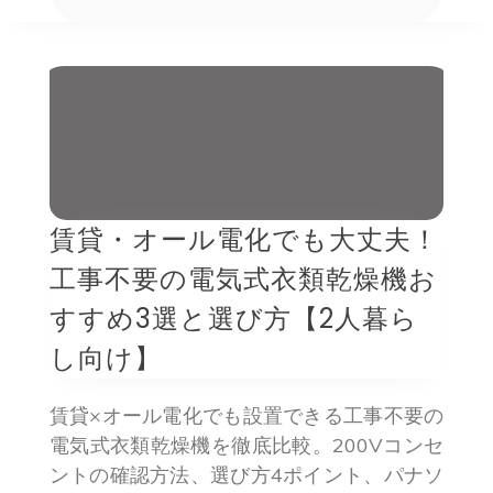
賃貸・オール電化でも大丈夫！
工事不要の電気式衣類乾燥機お
すすめ3選と選び方【2人暮ら
し向け】
賃貸×オール電化でも設置できる工事不要の
電気式衣類乾燥機を徹底比較。200Vコンセ
ントの確認方法、選び方4ポイント、パナソ