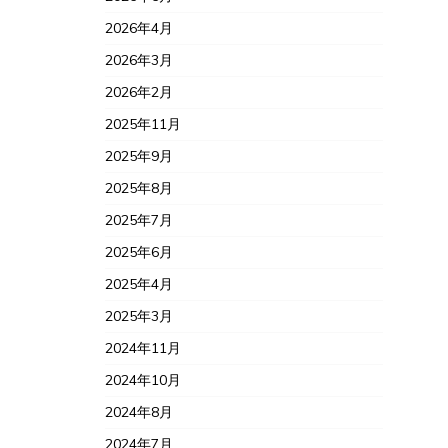
2026年4月
2026年3月
2026年2月
2025年11月
2025年9月
2025年8月
2025年7月
2025年6月
2025年4月
2025年3月
2024年11月
2024年10月
2024年8月
2024年7月