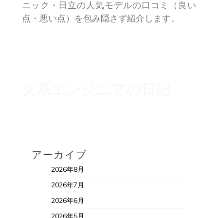
ニック・日立の人気モデルの口コミ（良い
点・悪い点）を包み隠さず紹介します。
文系エンジニアの日記
アーカイブ
2026年8月
2026年7月
2026年6月
2026年5月