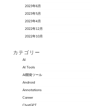
2023年6月
2023年5月
2023年4月
2022年12月
2022年10月
カテゴリー
AI
AI Tools
AI開発ツール
Android
Annotations
Career
ChatGPT