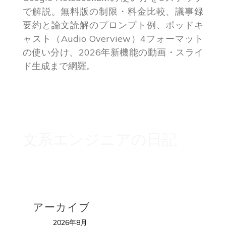
で解説。無料版の制限・料金比較、議事録
要約と論文読解のプロンプト例、ポッドキ
ャスト（Audio Overview）4フォーマット
の使い分け、2026年新機能の動画・スライ
ド生成まで網羅。
文系エンジニアの日記
アーカイブ
2026年8月