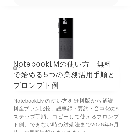
NotebookLMの使い方｜無料
6
で始める5つの業務活用手順と
プロンプト例
NotebookLMの使い方を無料版から解説。
料金プラン比較、議事録・要約・音声化の5
ステップ手順、コピーして使えるプロンプ
ト例、できない時の対処法まで2026年6月