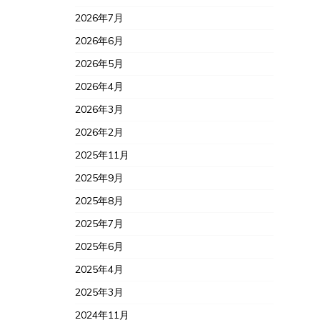
2026年7月
2026年6月
2026年5月
2026年4月
2026年3月
2026年2月
2025年11月
2025年9月
2025年8月
2025年7月
2025年6月
2025年4月
2025年3月
2024年11月