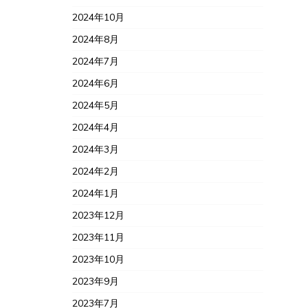
2024年10月
2024年8月
2024年7月
2024年6月
2024年5月
2024年4月
2024年3月
2024年2月
2024年1月
2023年12月
2023年11月
2023年10月
2023年9月
2023年7月