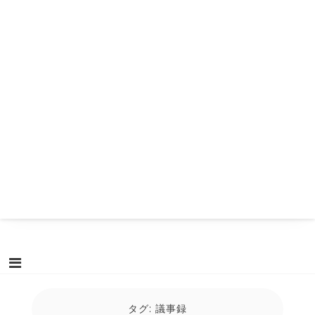
タグ:
議事録