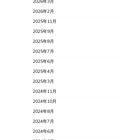
2026年3月
2026年2月
2025年11月
2025年9月
2025年8月
2025年7月
2025年6月
2025年4月
2025年3月
2024年11月
2024年10月
2024年8月
2024年7月
2024年6月