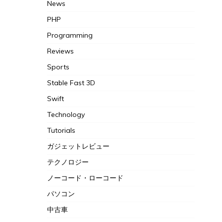
News
PHP
Programming
Reviews
Sports
Stable Fast 3D
Swift
Technology
Tutorials
ガジェットレビュー
テクノロジー
ノーコード・ローコード
パソコン
中古車