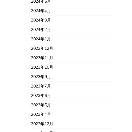
2024年5月
2024年4月
2024年3月
2024年2月
2024年1月
2023年12月
2023年11月
2023年10月
2023年9月
2023年7月
2023年6月
2023年5月
2023年4月
2022年12月