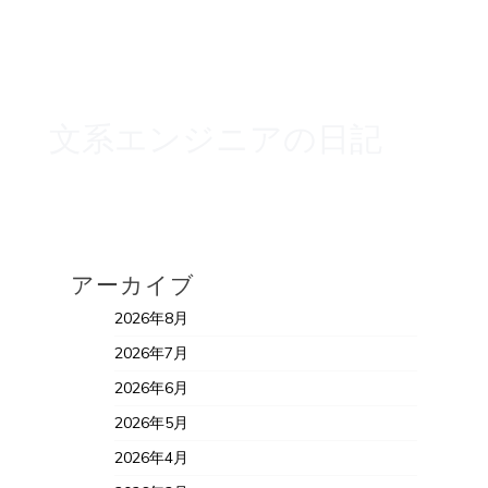
文系エンジニアの日記
アーカイブ
2026年8月
2026年7月
2026年6月
2026年5月
2026年4月