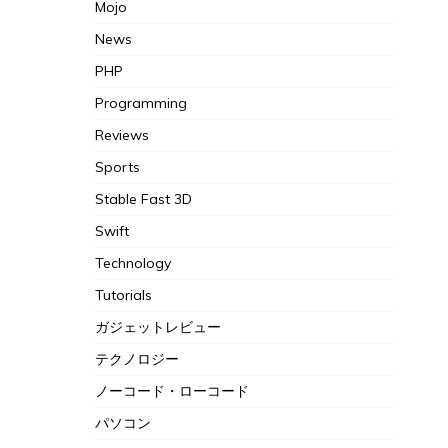
Mojo
News
PHP
Programming
Reviews
Sports
Stable Fast 3D
Swift
Technology
Tutorials
ガジェットレビュー
テクノロジー
ノーコード・ローコード
パソコン