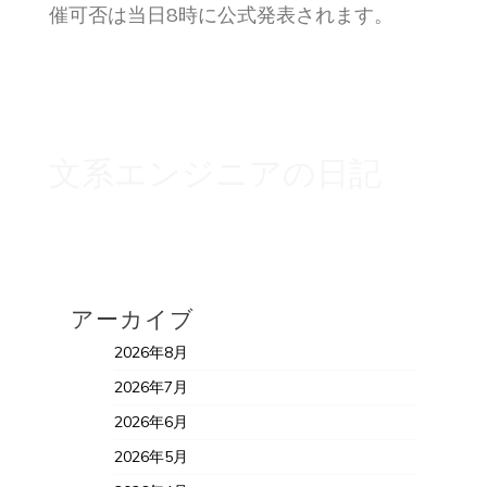
催可否は当日8時に公式発表されます。
文系エンジニアの日記
アーカイブ
2026年8月
2026年7月
2026年6月
2026年5月