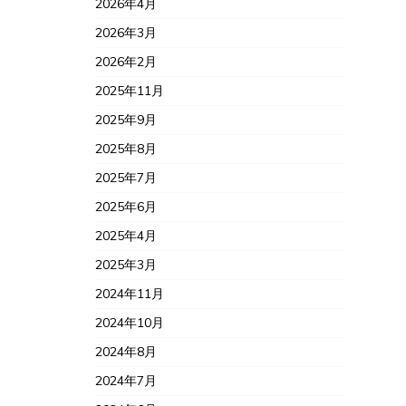
2026年4月
2026年3月
2026年2月
2025年11月
2025年9月
2025年8月
2025年7月
2025年6月
2025年4月
2025年3月
2024年11月
2024年10月
2024年8月
2024年7月