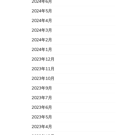
2024年6月
2024年5月
2024年4月
2024年3月
2024年2月
2024年1月
2023年12月
2023年11月
2023年10月
2023年9月
2023年7月
2023年6月
2023年5月
2023年4月