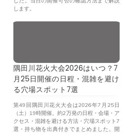
した。当日の開催可否の確認方法まで解説
します。
隅田川花火大会2026はいつ？7
月25日開催の日程・混雑を避け
る穴場スポット7選
第49回隅田川花火大会は2026年7月25日
（土）19時開催。約2万発の日程・会場・ア
クセス・混雑を避ける方法・穴場スポット7
選・持ち物を出典付きでまとめました。開