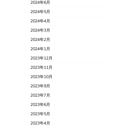
2024年6月
2024年5月
2024年4月
2024年3月
2024年2月
2024年1月
2023年12月
2023年11月
2023年10月
2023年9月
2023年7月
2023年6月
2023年5月
2023年4月