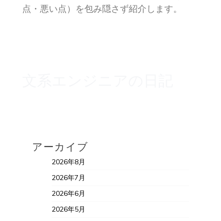
点・悪い点）を包み隠さず紹介します。
文系エンジニアの日記
アーカイブ
2026年8月
2026年7月
2026年6月
2026年5月