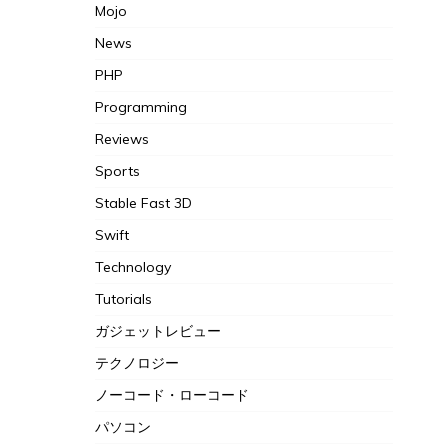
Mojo
News
PHP
Programming
Reviews
Sports
Stable Fast 3D
Swift
Technology
Tutorials
ガジェットレビュー
テクノロジー
ノーコード・ローコード
パソコン