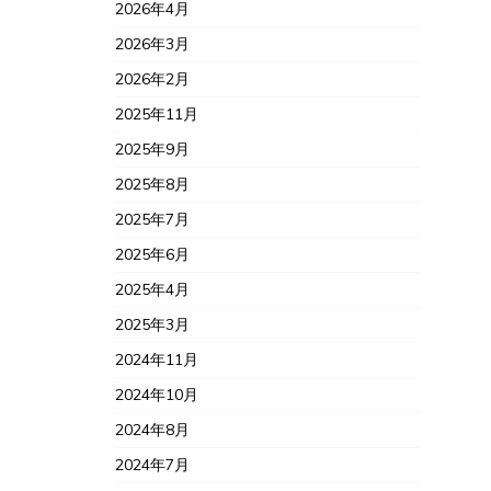
2026年4月
2026年3月
2026年2月
2025年11月
2025年9月
2025年8月
2025年7月
2025年6月
2025年4月
2025年3月
2024年11月
2024年10月
2024年8月
2024年7月