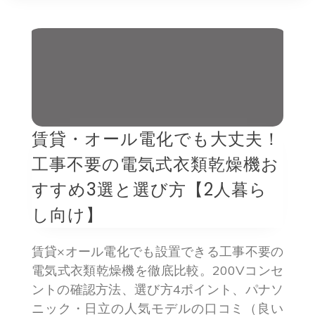
賃貸・オール電化でも大丈夫！
工事不要の電気式衣類乾燥機お
すすめ3選と選び方【2人暮ら
し向け】
賃貸×オール電化でも設置できる工事不要の
電気式衣類乾燥機を徹底比較。200Vコンセ
ントの確認方法、選び方4ポイント、パナソ
ニック・日立の人気モデルの口コミ（良い