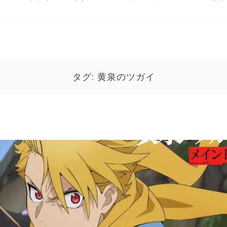
タグ:
黄泉のツガイ