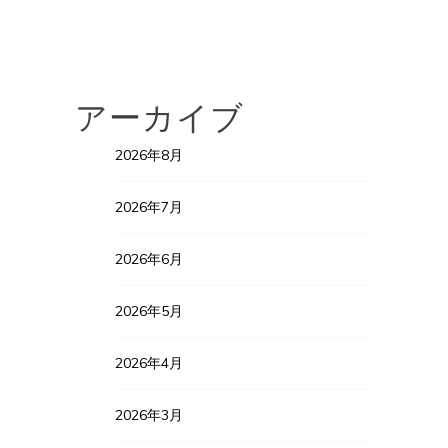
アーカイブ
2026年8月
2026年7月
2026年6月
2026年5月
2026年4月
2026年3月