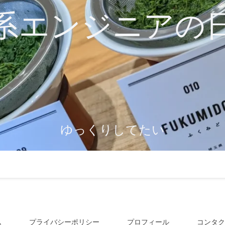
系エンジニアの
ゆっくりしてたい
ム
プライバシーポリシー
プロフィール
コンタク