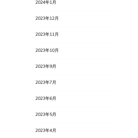
2024年1月
2023年12月
2023年11月
2023年10月
2023年9月
2023年7月
2023年6月
2023年5月
2023年4月