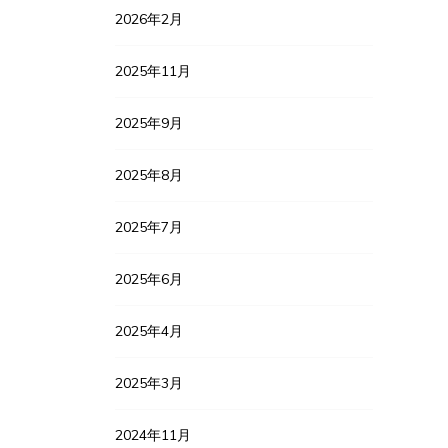
2026年2月
2025年11月
2025年9月
2025年8月
2025年7月
2025年6月
2025年4月
2025年3月
2024年11月