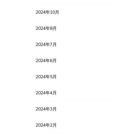
2024年10月
2024年8月
2024年7月
2024年6月
2024年5月
2024年4月
2024年3月
2024年2月