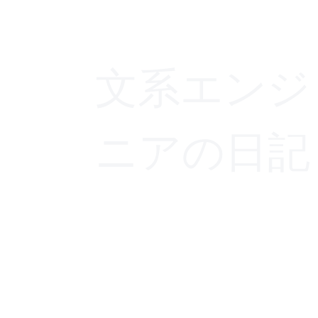
文系エンジ
ニアの日記