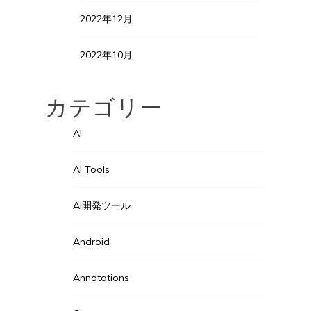
2022年12月
2022年10月
カテゴリー
AI
AI Tools
AI開発ツール
Android
Annotations