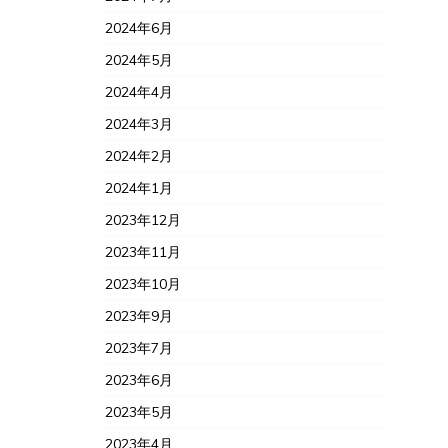
2024年6月
2024年5月
2024年4月
2024年3月
2024年2月
2024年1月
2023年12月
2023年11月
2023年10月
2023年9月
2023年7月
2023年6月
2023年5月
2023年4月