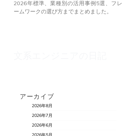
2026年標準、業種別の活用事例5選、フレ
ームワークの選び方までまとめました。
文系エンジニアの日記
アーカイブ
2026年8月
2026年7月
2026年6月
2026年5月