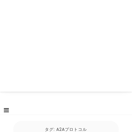
タグ:
A2Aプロトコル