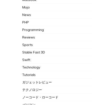
Mojo
News
PHP
Programming
Reviews
Sports
Stable Fast 3D
Swift
Technology
Tutorials
ガジェットレビュー
テクノロジー
ノーコード・ローコード
パソコン