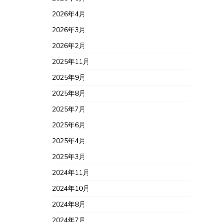
2026年4月
2026年3月
2026年2月
2025年11月
2025年9月
2025年8月
2025年7月
2025年6月
2025年4月
2025年3月
2024年11月
2024年10月
2024年8月
2024年7月