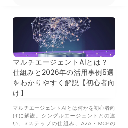
マルチエージェントAIとは？
仕組みと2026年の活用事例5選
をわかりやすく解説【初心者向
け】
マルチエージェントAIとは何かを初心者向
けに解説。シングルエージェントとの違
い、3ステップの仕組み、A2A・MCPの