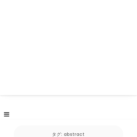
タグ:
abstract