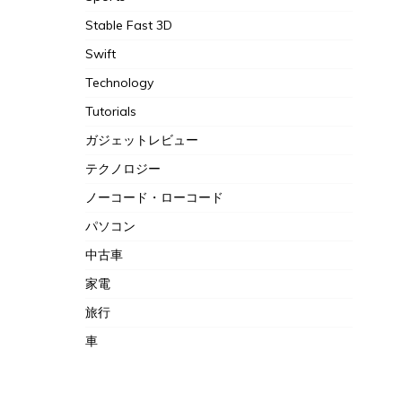
Stable Fast 3D
Swift
Technology
Tutorials
ガジェットレビュー
テクノロジー
ノーコード・ローコード
パソコン
中古車
家電
旅行
車