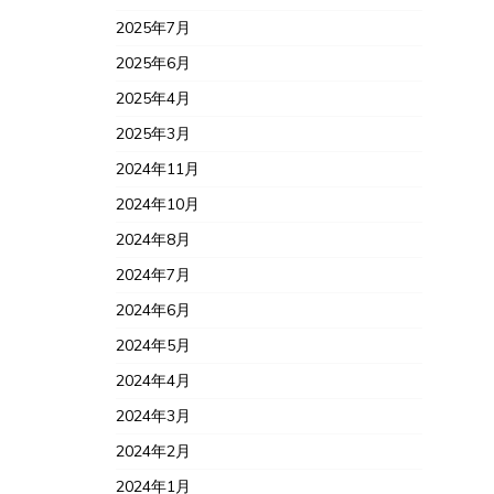
2025年7月
2025年6月
2025年4月
2025年3月
2024年11月
2024年10月
2024年8月
2024年7月
2024年6月
2024年5月
2024年4月
2024年3月
2024年2月
2024年1月