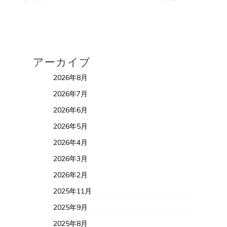
アーカイブ
2026年8月
2026年7月
2026年6月
2026年5月
2026年4月
2026年3月
2026年2月
2025年11月
2025年9月
2025年8月