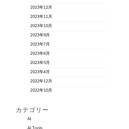
2023年12月
2023年11月
2023年10月
2023年9月
2023年7月
2023年6月
2023年5月
2023年4月
2022年12月
2022年10月
カテゴリー
AI
AI Tools