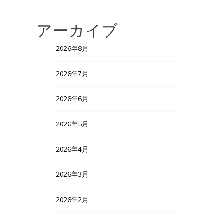
アーカイブ
2026年8月
2026年7月
2026年6月
2026年5月
2026年4月
2026年3月
2026年2月