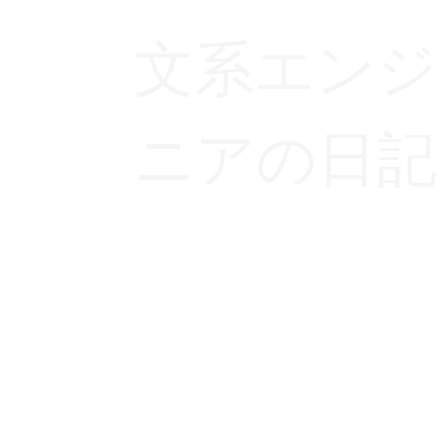
文系エンジ
ニアの日記