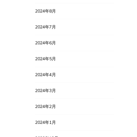
2024年8月
2024年7月
2024年6月
2024年5月
2024年4月
2024年3月
2024年2月
2024年1月