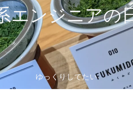
系エンジニアの
ゆっくりしてたい