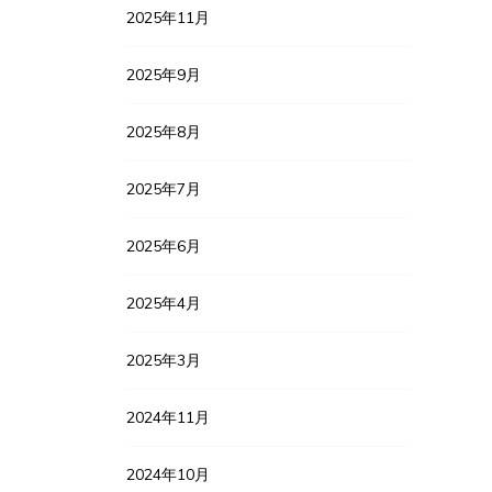
2025年11月
2025年9月
2025年8月
2025年7月
2025年6月
2025年4月
2025年3月
2024年11月
2024年10月