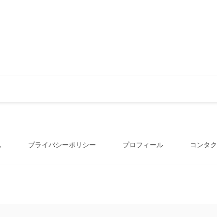
ム
プライバシーポリシー
プロフィール
コンタク