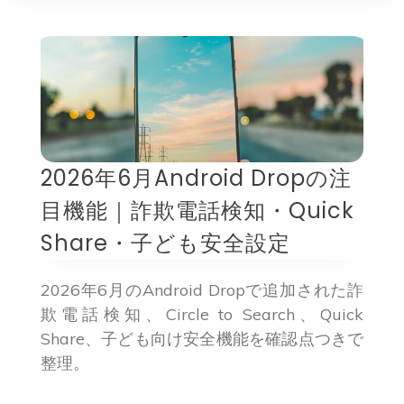
2026年6月Android Dropの注
目機能｜詐欺電話検知・Quick
Share・子ども安全設定
2026年6月のAndroid Dropで追加された詐
欺電話検知、Circle to Search、Quick
Share、子ども向け安全機能を確認点つきで
整理。