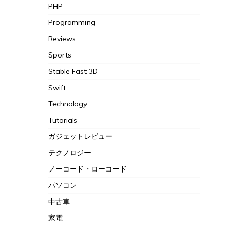
PHP
Programming
Reviews
Sports
Stable Fast 3D
Swift
Technology
Tutorials
ガジェットレビュー
テクノロジー
ノーコード・ローコード
パソコン
中古車
家電