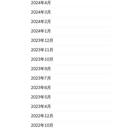
2024年4月
2024年3月
2024年2月
2024年1月
2023年12月
2023年11月
2023年10月
2023年9月
2023年7月
2023年6月
2023年5月
2023年4月
2022年12月
2022年10月