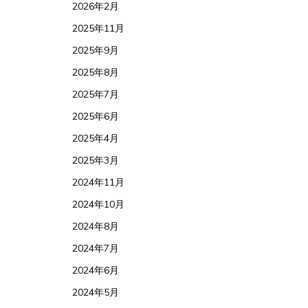
2026年2月
2025年11月
2025年9月
2025年8月
2025年7月
2025年6月
2025年4月
2025年3月
2024年11月
2024年10月
2024年8月
2024年7月
2024年6月
2024年5月