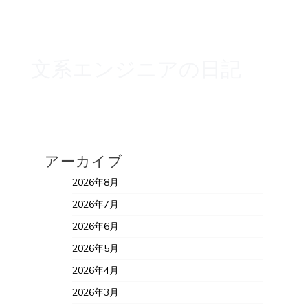
文系エンジニアの日記
アーカイブ
2026年8月
2026年7月
2026年6月
2026年5月
2026年4月
2026年3月